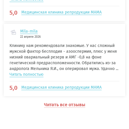
5,0
Медицинская клиника репродукции МАМА
Mila-mila
22 апреля 2026
Клинику нам рекомендовали знакомые. У нас сложный
мужской фактор бесплодия - азооспермия, плюс у меня
низкий овариальный резерв и АМГ -0,8 на фоне
генетической предрасположенности. Обратились из-за
андролога Мельника Я.И., он оперировал мужа. Удачно ...
Читать полностью
5,0
Медицинская клиника репродукции МАМА
Читать все отзывы