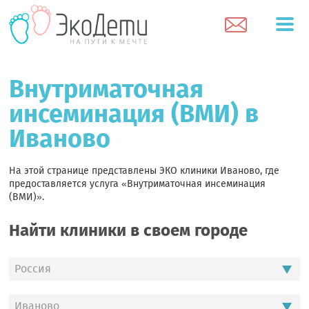
Внутриматочная
инсеминация (ВМИ) в
Иваново
На этой странице представлены ЭКО клиники Иваново, где
предоставляется услуга «Внутриматочная инсеминация
(ВМИ)».
Найти клиники в своем городе
Россия
Иваново