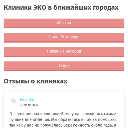
Клиники ЭКО в ближайших городах
Москва
Санкт-Петербург
Нижний Новгород
Тверь
Отзывы о клиниках
Ivushka
21 июля 2026
О специалистах и клинике Мама у нас сложились самые
лучшие впечатления. Мы обратились к ним за помощью,
так как у нас не получалась беременность около года, а