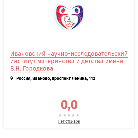
Ивановский научно-исследовательский
институт материнства и детства имени
В.Н. Городкова
Россия, Иваново, проспект Ленина, 112
0,0
Нет отзывов