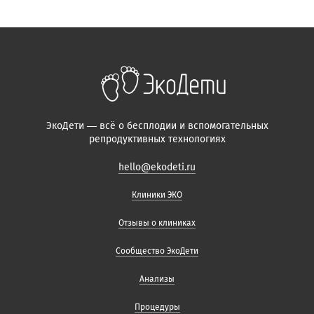
ЭкоДети — всё о бесплодии и вспомогательных
репродуктивных технологиях
hello@ekodeti.ru
Клиники ЭКО
Отзывы о клиниках
Сообщество ЭкоДети
Анализы
Процедуры