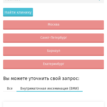
Найти клинику
Москва
Санкт-Петербург
Барнаул
Екатеринбург
Вы можете уточнить свой запрос:
Все
Внутриматочная инсеминация (ВМИ)