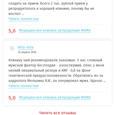
сходить на прием. Всего 2 тыс. рублей прием у
репродуктолога в хорошей клинике, почему бы не
воспол ...
Читать полностью
5,0
Медицинская клиника репродукции МАМА
Mila-mila
22 апреля 2026
Клинику нам рекомендовали знакомые. У нас сложный
мужской фактор бесплодия - азооспермия, плюс у меня
низкий овариальный резерв и АМГ -0,8 на фоне
генетической предрасположенности. Обратились из-за
андролога Мельника Я.И., он оперировал мужа. Удачно ...
Читать полностью
5,0
Медицинская клиника репродукции МАМА
Читать все отзывы