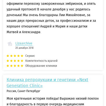
оформили перевозку замороженных эмбрионов, и опять
удачный протокол! В начале декабря у нас родилась
доченька! Мы очень благодарны Лии Михайловне, за
наших двух прекрасных деток, за профессионализм и за
хорошее отношение! Андрей и Мария и наши детки
Матвей и Александра
Lizaarchive
20 декабря 2018
Сервис
Компетентность врачей
Оборудование клиники
Клиника репродукции и генетики «Next
Generation Clinic»
Россия, Санкт-Петербург
Моя кратенькая история победы! Выражаю низкий поклон
и благодарность в первую очередь медицинским