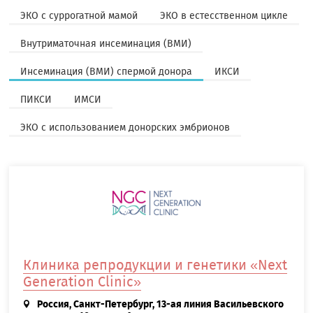
ЭКО с суррогатной мамой
ЭКО в естесственном цикле
Внутриматочная инсеминация (ВМИ)
Инсеминация (ВМИ) спермой донора
ИКСИ
ПИКСИ
ИМСИ
ЭКО с использованием донорских эмбрионов
Клиника репродукции и генетики «Next
Generation Clinic»
Россия, Санкт-Петербург, 13-ая линия Васильевского