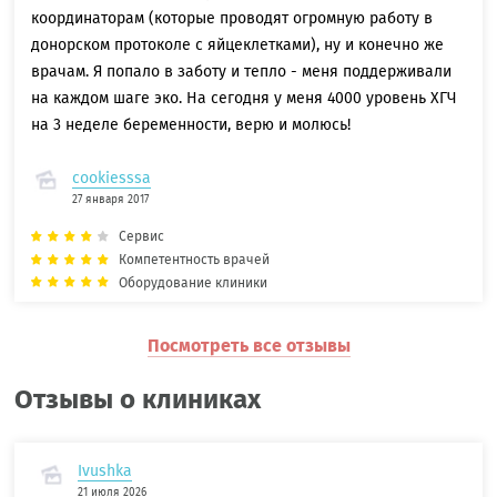
координаторам (которые проводят огромную работу в
донорском протоколе с яйцеклетками), ну и конечно же
врачам. Я попало в заботу и тепло - меня поддерживали
на каждом шаге эко. На сегодня у меня 4000 уровень ХГЧ
на 3 неделе беременности, верю и молюсь!
cookiesssa
27 января 2017
Сервис
Компетентность врачей
Оборудование клиники
Посмотреть все отзывы
Отзывы о клиниках
Ivushka
21 июля 2026