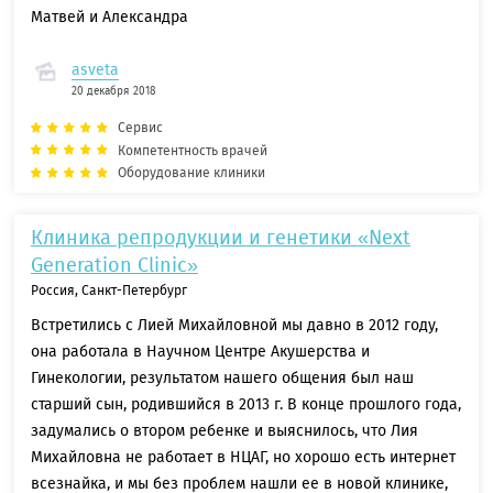
Матвей и Александра
asveta
20 декабря 2018
Сервис
Компетентность врачей
Оборудование клиники
Клиника репродукции и генетики «Next
Generation Clinic»
Россия, Санкт-Петербург
Встретились с Лией Михайловной мы давно в 2012 году,
она работала в Научном Центре Акушерства и
Гинекологии, результатом нашего общения был наш
старший сын, родившийся в 2013 г. В конце прошлого года,
задумались о втором ребенке и выяснилось, что Лия
Михайловна не работает в НЦАГ, но хорошо есть интернет
всезнайка, и мы без проблем нашли ее в новой клинике,