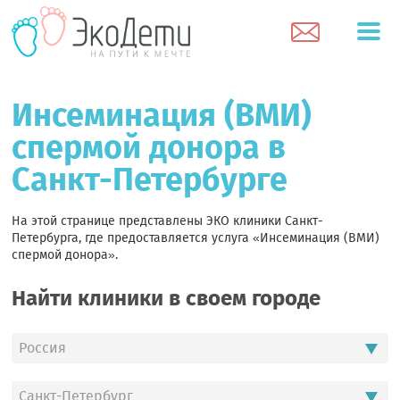
Инсеминация (ВМИ)
спермой донора в
Санкт-Петербурге
На этой странице представлены ЭКО клиники Санкт-
Петербурга, где предоставляется услуга «Инсеминация (ВМИ)
спермой донора».
Найти клиники в своем городе
Россия
Санкт-Петербург