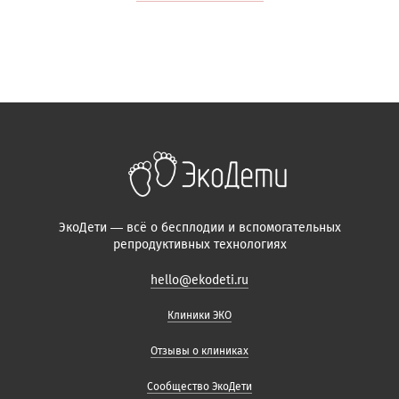
ЭкоДети — всё о бесплодии и вспомогательных
репродуктивных технологиях
hello@ekodeti.ru
Клиники ЭКО
Отзывы о клиниках
Сообщество ЭкоДети