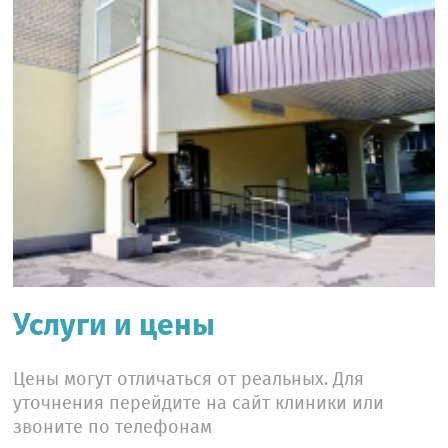
Услуги и цены
Цены могут отличаться от реальных. Для
уточнения перейдите на сайт клиники или
звоните по телефонам