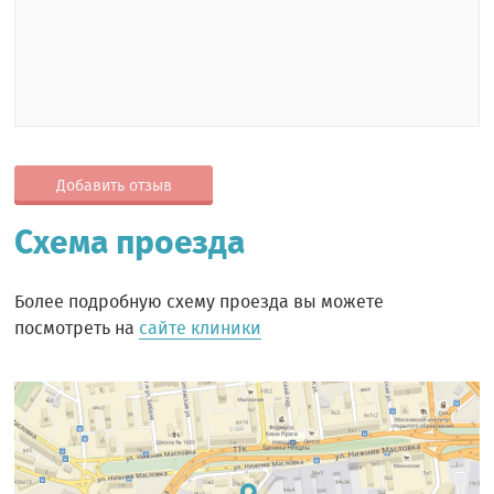
Добавить отзыв
Схема проезда
Более подробную схему проезда вы можете
посмотреть на
сайте клиники