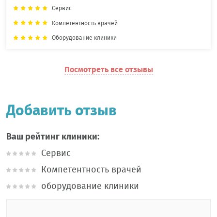
Сервис
Компетентность врачей
Оборудование клиники
Посмотреть все отзывы
Добавить отзыв
Ваш рейтинг клиники:
Сервис
Компетентность врачей
оборудование клиники