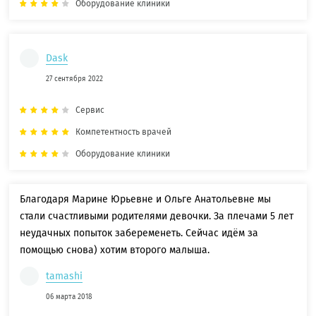
Оборудование клиники
Dask
27 сентября 2022
Сервис
Компетентность врачей
Оборудование клиники
Благодаря Марине Юрьевне и Ольге Анатольевне мы
стали счастливыми родителями девочки. За плечами 5 лет
неудачных попыток забеременеть. Сейчас идём за
помощью снова) хотим второго малыша.
tamashi
06 марта 2018