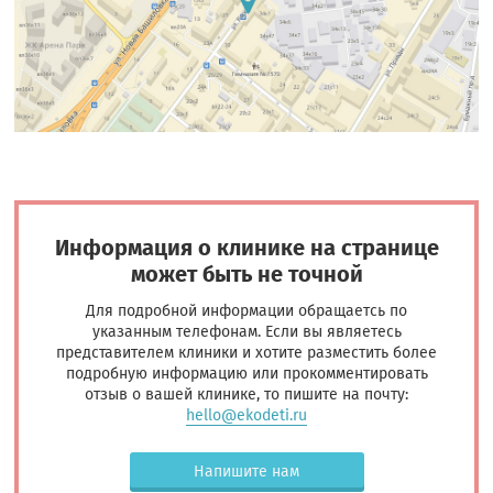
Информация о клинике на странице
может быть не точной
Для подробной информации обращаетсь по
указанным телефонам. Если вы являетесь
представителем клиники и хотите разместить более
подробную информацию или прокомментировать
отзыв о вашей клинике, то пишите на почту:
hello@ekodeti.ru
Напишите нам