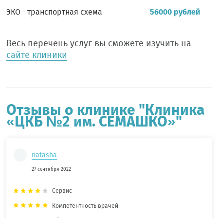
ЭКО - транспортная схема
56000 рублей
Весь перечень услуг вы сможете изучить на
сайте клиники
Отзывы о клинике "Клиника
«ЦКБ №2 им. СЕМАШКО»"
natasha
27 сентября 2022
Сервис
Компетентность врачей