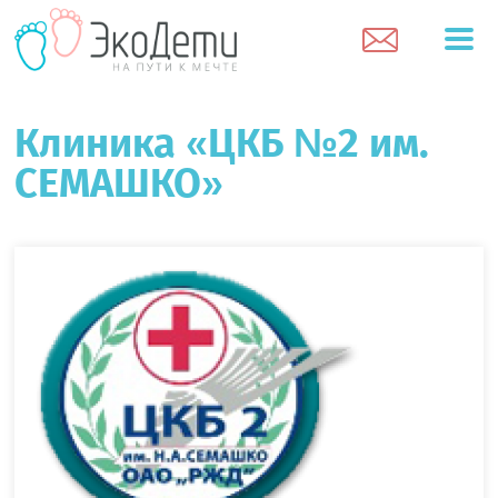
Клиника «ЦКБ №2 им.
СЕМАШКО»