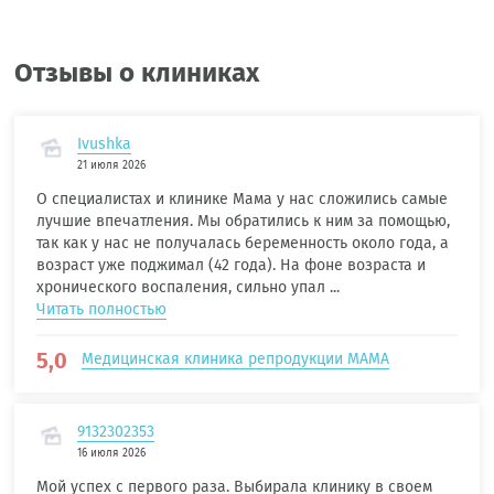
Отзывы о клиниках
Ivushka
21 июля 2026
О специалистах и клинике Мама у нас сложились самые
лучшие впечатления. Мы обратились к ним за помощью,
так как у нас не получалась беременность около года, а
возраст уже поджимал (42 года). На фоне возраста и
хронического воспаления, сильно упал ...
Читать полностью
5,0
Медицинская клиника репродукции МАМА
9132302353
16 июля 2026
Мой успех с первого раза. Выбирала клинику в своем