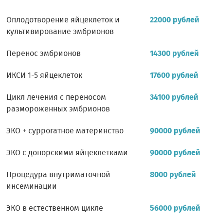
Оплодотворение яйцеклеток и
22000 рублей
культивирование эмбрионов
Перенос эмбрионов
14300 рублей
ИКСИ 1-5 яйцеклеток
17600 рублей
Цикл лечения с переносом
34100 рублей
размороженных эмбрионов
ЭКО + суррогатное материнство
90000 рублей
ЭКО с донорскими яйцеклетками
90000 рублей
Процедура внутриматочной
8000 рублей
инсеминации
ЭКО в естественном цикле
56000 рублей