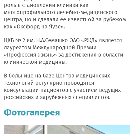
роль в становлении клиники как
многопрофильного лечебно-медицинского
центра, но и сделали ее известной за рубежом
как «Оксфорд на Яузе».
ЦКБ № 2 им. Н.А.Семашко ОАО «РЖД» является
лауреатом Международной Премии
«Профессия-жизнь» за достижения в области
клинической медицины.
В больнице на базе Центра медицинских
технологий регулярно проводятся
консультации пациентов с участием ведущих
российских и зарубежных специалистов.
Фотогалерея