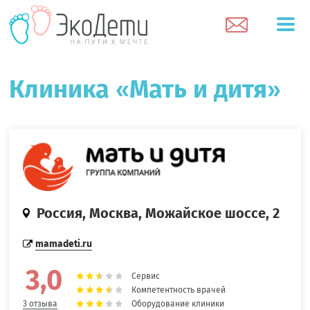
Клиника «Мать и дитя»
Россия, Москва, Можайское шоссе, 2
mamadeti.ru
3,0
Сервис
Компетентность врачей
Оборудование клиники
3 отзыва