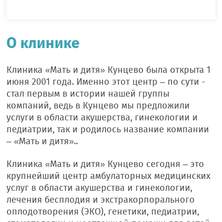
О клинике
Клиника «Мать и дитя» Кунцево была открыта 1
июня 2001 года. Именно этот центр – по сути -
стал первым в истории нашей группы
компаний, ведь в Кунцево мы предложили
услуги в области акушерства, гинекологии и
педиатрии, так и родилось название компании
– «Мать и дитя»..
Клиника «Мать и дитя» Кунцево сегодня – это
крупнейший центр амбулаторных медицинских
услуг в области акушерства и гинекологии,
лечения бесплодия и экстракорпорального
оплодотворения (ЭКО), генетики, педиатрии,