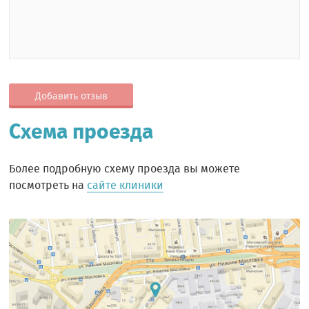
Добавить отзыв
Схема проезда
Более подробную схему проезда вы можете
посмотреть на
сайте клиники