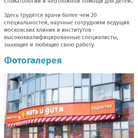
стоматологии и неотложной помощи для детей..
Здесь трудятся врачи более чем 20
специальностей, научные сотрудники ведущих
московских клиник и институтов -
высококвалифицированные специалисты,
знающие и любящие свою работу.
Фотогалерея