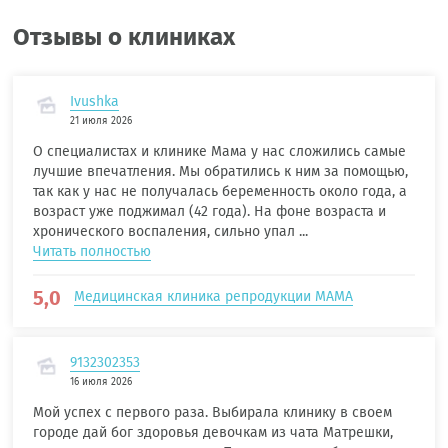
Отзывы о клиниках
Ivushka
21 июля 2026
О специалистах и клинике Мама у нас сложились самые
лучшие впечатления. Мы обратились к ним за помощью,
так как у нас не получалась беременность около года, а
возраст уже поджимал (42 года). На фоне возраста и
хронического воспаления, сильно упал ...
Читать полностью
5,0
Медицинская клиника репродукции МАМА
9132302353
16 июля 2026
Мой успех с первого раза. Выбирала клинику в своем
городе дай бог здоровья девочкам из чата Матрешки,