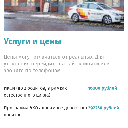
Услуги и цены
Цены могут отличаться от реальных. Для
уточнения перейдите на сайт клиники или
звоните по телефонам
ИКСИ (до 2 ооцитов, в рамках
16000 рублей
естественного цикла)
Программа ЭКО анонимное донорство
292230 рублей
ооцитов