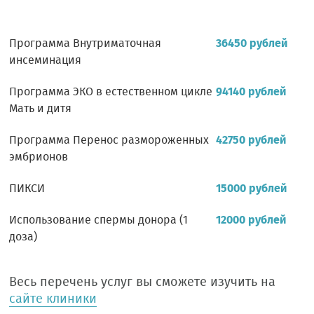
Программа Внутриматочная
36450 рублей
инсеминация
Программа ЭКО в естественном цикле
94140 рублей
Мать и дитя
Программа Перенос размороженных
42750 рублей
эмбрионов
ПИКСИ
15000 рублей
Использование спермы донора (1
12000 рублей
доза)
Весь перечень услуг вы сможете изучить на
сайте клиники