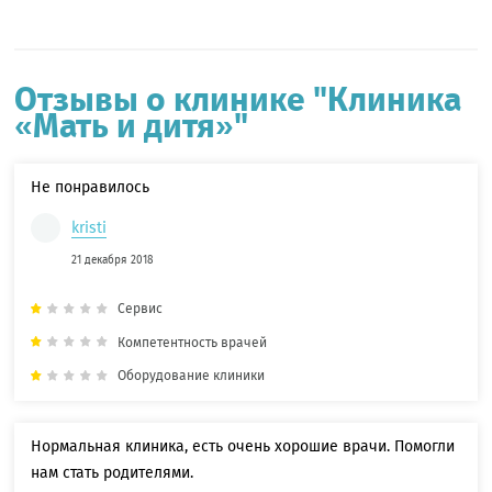
Отзывы о клинике "Клиника
«Мать и дитя»"
Не понравилось
kristi
21 декабря 2018
Сервис
Компетентность врачей
Оборудование клиники
Нормальная клиника, есть очень хорошие врачи. Помогли
нам стать родителями.