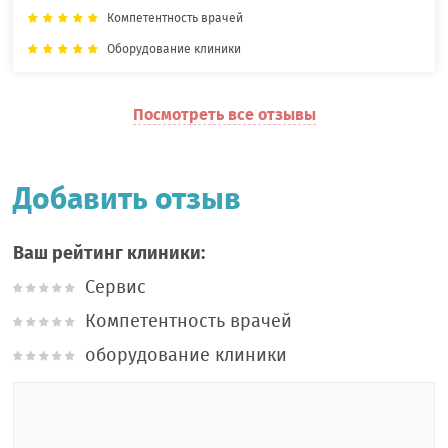
Компетентность врачей
Оборудование клиники
Посмотреть все отзывы
Добавить отзыв
Ваш рейтинг клиники:
Сервис
Компетентность врачей
оборудование клиники