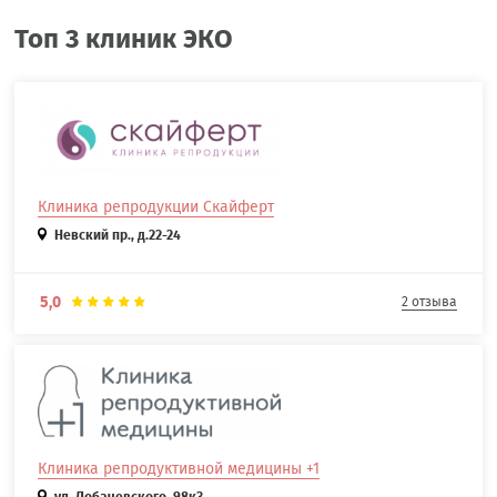
Топ 3 клиник ЭКО
Клиника репродукции Скайферт
Невский пр., д.22-24
5,0
2 отзыва
Клиника репродуктивной медицины +1