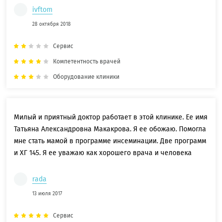
ivftom
28 октября 2018
Сервис
Компетентность врачей
Оборудование клиники
Милый и приятный доктор работает в этой клинике. Ее имя
Татьяна Александровна Макакрова. Я ее обожаю. Помогла
мне стать мамой в программе инсеминации. Две программ
и ХГ 145. Я ее уважаю как хорошего врача и человека
rada
13 июля 2017
Сервис