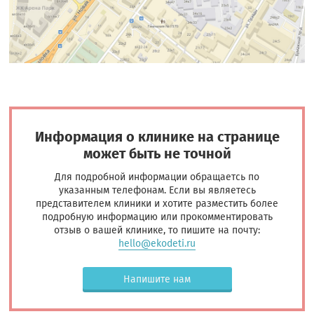
Информация о клинике на странице
может быть не точной
Для подробной информации обращаетсь по
указанным телефонам. Если вы являетесь
представителем клиники и хотите разместить более
подробную информацию или прокомментировать
отзыв о вашей клинике, то пишите на почту:
hello@ekodeti.ru
Напишите нам