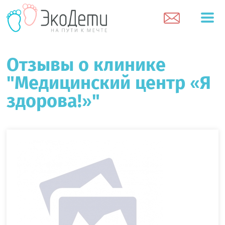
Отзывы о клинике
"Медицинский центр «Я
здорова!»"