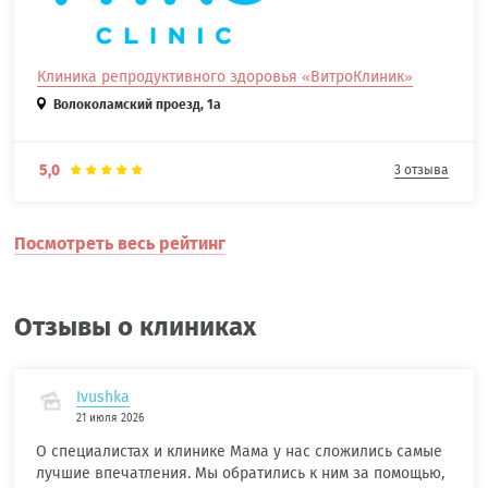
Клиника репродуктивного здоровья «ВитроКлиник»
Волоколамский проезд, 1а
5,0
3 отзыва
Посмотреть весь рейтинг
Отзывы о клиниках
Ivushka
21 июля 2026
О специалистах и клинике Мама у нас сложились самые
лучшие впечатления. Мы обратились к ним за помощью,