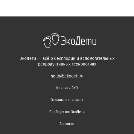
ЭкоДети — всё о бесплодии и вспомогательных
репродуктивных технологиях
hello@ekodeti.ru
Клиники ЭКО
Отзывы о клиниках
Сообщество ЭкоДети
Анализы