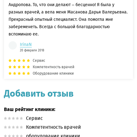
Андропова. То, что они делают – бесценно! Я была у
разных врачей, а вела меня Масанова Дарья Валерьевна.
Прекрасный опытный специалист. Она помогла мне
забеременеть. Всегда с большой благодарностью
вспоминаю ее.
IrinaN
20 февраля 2018
Сервис
Компетентность врачей
Оборудование клиники
Добавить отзыв
Ваш рейтинг клиники:
Сервис
Компетентность врачей
оборудование клиники