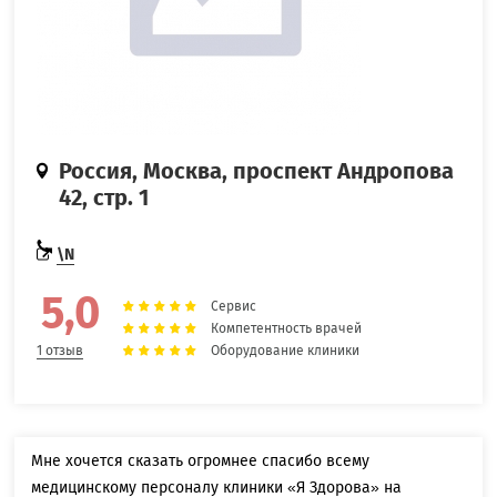
Россия, Москва, проспект Андропова
42, стр. 1
\N
5,0
Сервис
Компетентность врачей
Оборудование клиники
1 отзыв
Мне хочется сказать огромнее спасибо всему
медицинскому персоналу клиники «Я Здорова» на