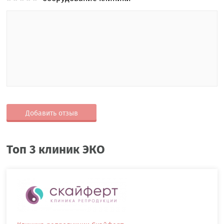
Добавить отзыв
Топ 3 клиник ЭКО