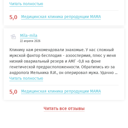
Читать полностью
5,0
Медицинская клиника репродукции МАМА
Mila-mila
22 апреля 2026
Клинику нам рекомендовали знакомые. У нас сложный
мужской фактор бесплодия - азооспермия, плюс у меня
низкий овариальный резерв и АМГ -0,8 на фоне
генетической предрасположенности. Обратились из-за
андролога Мельника Я.И., он оперировал мужа. Удачно ...
Читать полностью
5,0
Медицинская клиника репродукции МАМА
Читать все отзывы