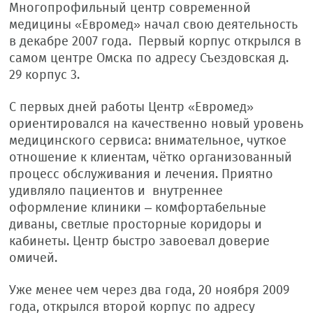
Многопрофильный центр современной
медицины «Евромед» начал свою деятельность
в декабре 2007 года. Первый корпус открылся в
самом центре Омска по адресу Съездовская д.
29 корпус 3.
С первых дней работы Центр «Евромед»
ориентировался на качественно новый уровень
медицинского сервиса: внимательное, чуткое
отношение к клиентам, чётко организованный
процесс обслуживания и лечения. Приятно
удивляло пациентов и внутреннее
оформление клиники – комфортабельные
диваны, светлые просторные коридоры и
кабинеты. Центр быстро завоевал доверие
омичей.
Уже менее чем через два года, 20 ноября 2009
года, открылся второй корпус по адресу