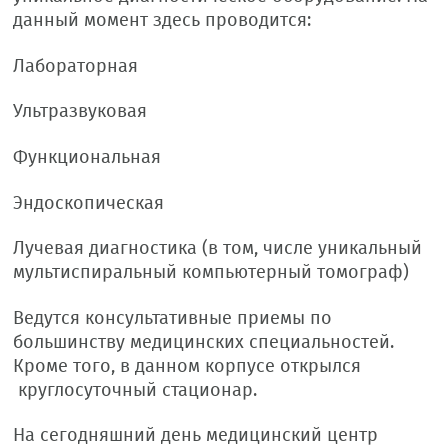
данный момент здесь проводится:
Лабораторная
Ультразвуко
Функциональная
Эндоскопическая
Лучевая диагностика (в том, числе уникальный
мультиспиральный компьютерный томограф)
Ведутся консультативные приемы по
большинству медицинских специальностей.
Кроме того, в данном корпусе открылся
круглосуточный стационар.
На сегодняшний день медицинский центр