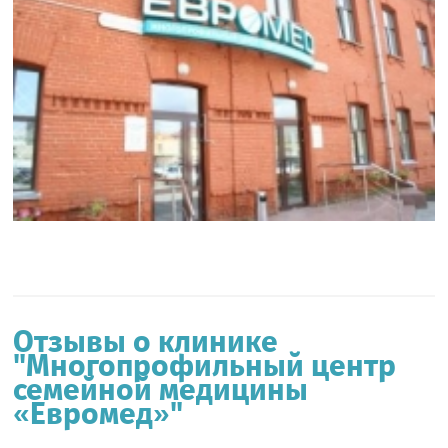
Отзывы о клинике
"Многопрофильный центр
семейной медицины
«Евромед»"