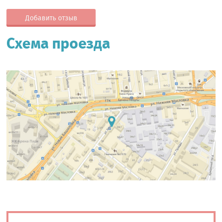
Добавить отзыв
Схема проезда