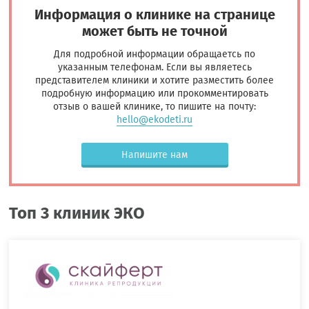
Информация о клинике на странице
может быть не точной
Для подробной информации обращаетсь по
указанным телефонам. Если вы являетесь
представителем клиники и хотите разместить более
подробную информацию или прокомментировать
отзыв о вашей клинике, то пишите на почту:
hello@ekodeti.ru
Напишите нам
Топ 3 клиник ЭКО