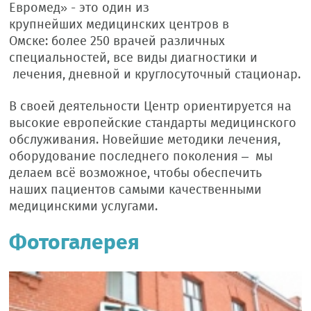
Евромед» - это один из
крупнейших медицинских центров в
Омске: более 250 врачей различных
специальностей, все виды диагностики и
лечения, дневной и круглосуточный стационар.
В своей деятельности Центр ориентируется на
высокие европейские стандарты медицинского
обслуживания. Новейшие методики лечения,
оборудование последнего поколения – мы
делаем всё возможное, чтобы обеспечить
наших пациентов самыми качественными
медицинскими услугами.
Фотогалерея