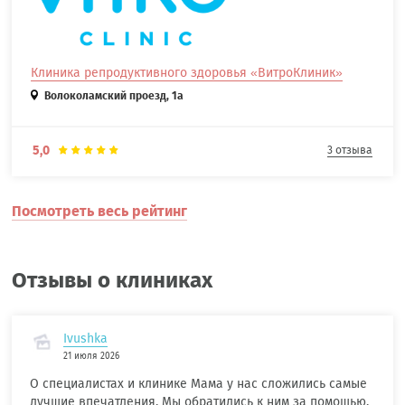
Клиника репродуктивного здоровья «ВитроКлиник»
Волоколамский проезд, 1а
5,0
3 отзыва
Посмотреть весь рейтинг
Отзывы о клиниках
Ivushka
21 июля 2026
О специалистах и клинике Мама у нас сложились самые
лучшие впечатления. Мы обратились к ним за помощью,