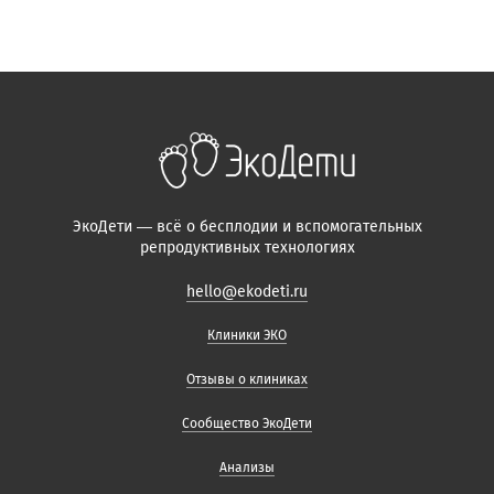
ЭкоДети — всё о бесплодии и вспомогательных
репродуктивных технологиях
hello@ekodeti.ru
Клиники ЭКО
Отзывы о клиниках
Сообщество ЭкоДети
Анализы