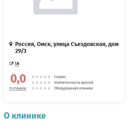
Россия, Омск, улица Съездовская, дом
29/3
\N
0,0
Сервис
Компетентность врачей
Оборудование клиники
0 отзывов
О клинике