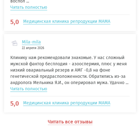
воспол ...
Читать полностью
5,0
Медицинская клиника репродукции МАМА
Mila-mila
22 апреля 2026
Клинику нам рекомендовали знакомые. У нас сложный
мужской фактор бесплодия - азооспермия, плюс у меня
низкий овариальный резерв и АМГ -0,8 на фоне
генетической предрасположенности. Обратились из-за
андролога Мельника Я.И., он оперировал мужа. Удачно ...
Читать полностью
5,0
Медицинская клиника репродукции МАМА
Читать все отзывы