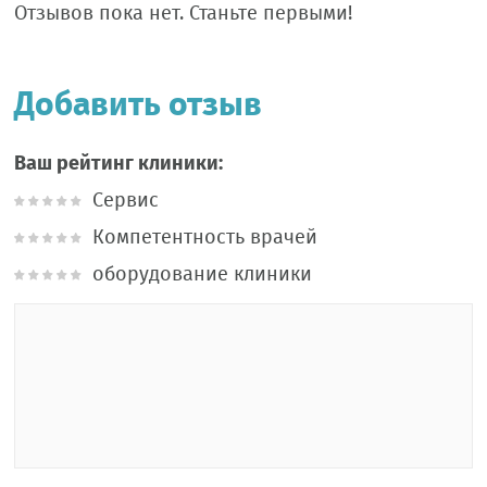
Отзывов пока нет. Станьте первыми!
Добавить отзыв
Ваш рейтинг клиники:
Сервис
Компетентность врачей
оборудование клиники