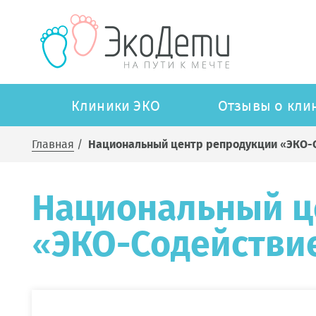
Клиники ЭКО
Отзывы о кли
Главная
/
Национальный центр репродукции «ЭКО-
Национальный ц
«ЭКО-Содействи