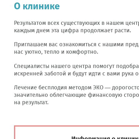
О клинике
Результатом всех существующих в нашем центр
каждым днем эта цифра продолжает расти.
Приглашаем вас ознакомиться с нашими пред
нас уютно, тепло и комфортно.
Специалисты нашего центра помогут подобра
искренней заботой и будут идти с вами рука о
Лечение бесплодия методом ЭКО — дорогосто
значительно облегчающие финансовую сторо
на результат.
Информация о клинике