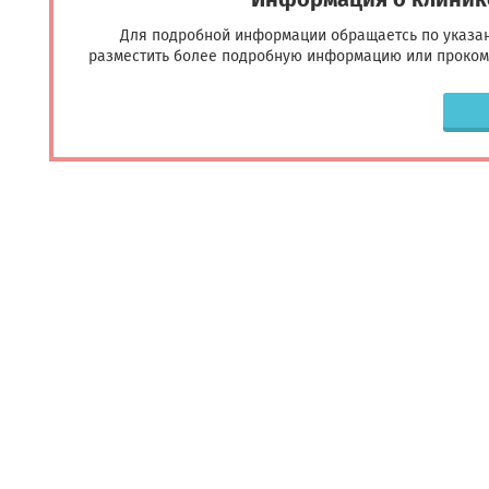
Для подробной информации обращаетсь по указан
разместить более подробную информацию или прокомм