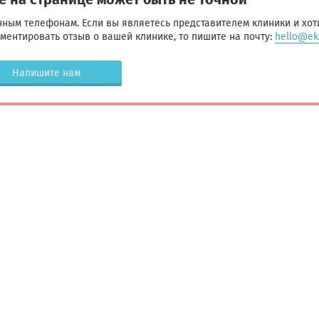
ным телефонам. Если вы являетесь представителем клиники и хот
ентировать отзыв о вашей клинике, то пишите на почту:
hello@eko
Напишите нам