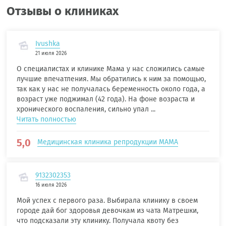
Отзывы о клиниках
Ivushka
21 июля 2026
О специалистах и клинике Мама у нас сложились самые
лучшие впечатления. Мы обратились к ним за помощью,
так как у нас не получалась беременность около года, а
возраст уже поджимал (42 года). На фоне возраста и
хронического воспаления, сильно упал ...
Читать полностью
5,0
Медицинская клиника репродукции МАМА
9132302353
16 июля 2026
Мой успех с первого раза. Выбирала клинику в своем
городе дай бог здоровья девочкам из чата Матрешки,
что подсказали эту клинику. Получала квоту без