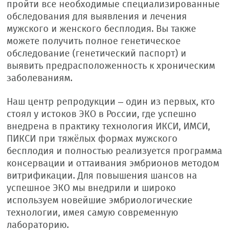
пройти все необходимые специализированные
обследования для выявления и лечения
мужского и женского бесплодия. Вы также
можете получить полное генетическое
обследование (генетический паспорт) и
выявить предрасположенность к хроническим
заболеваниям.
Наш центр репродукции – один из первых, кто
стоял у истоков ЭКО в России, где успешно
внедрена в практику технология ИКСИ, ИМСИ,
ПИКСИ при тяжёлых формах мужского
бесплодия и полностью реализуется программа
консервации и оттаивания эмбрионов методом
витрификации. Для повышения шансов на
успешное ЭКО мы внедрили и широко
используем новейшие эмбриологические
технологии, имея самую современную
лабораторию.