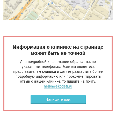
Информация о клинике на странице
может быть не точной
Для подробной информации обращаетсь по
указанным телефонам. Если вы являетесь
представителем клиники и хотите разместить более
подробную информацию или прокомментировать
отзыв о вашей клинике, то пишите на почту:
hello@ekodeti.ru
Напишите нам