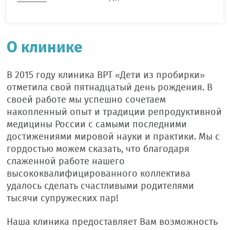
О клинике
В 2015 году клиника ВРТ «Дети из пробирки»
отметила свой пятнадцатый день рождения. В
своей работе мы успешно сочетаем
накопленный опыт и традиции репродуктивной
медицины России с самыми последними
достижениями мировой науки и практики. Мы с
гордостью можем сказать, что благодаря
слаженной работе нашего
высококвалифицированного коллектива
удалось сделать счастливыми родителями
тысячи супружеских пар!
Наша клиника предоставляет Вам возможность