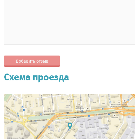
Добавить отзыв
Схема проезда