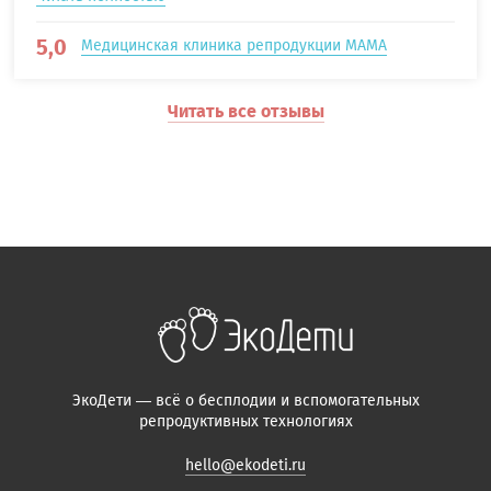
5,0
Медицинская клиника репродукции МАМА
Читать все отзывы
ЭкоДети — всё о бесплодии и вспомогательных
репродуктивных технологиях
hello@ekodeti.ru