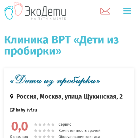
Клиника ВРТ «Дети из
пробирки»
Россия, Москва, улица Щукинская, 2
baby-ivf.ru
0,0
Сервис
Компетентность врачей
Оборудование клиники
0 отзывов