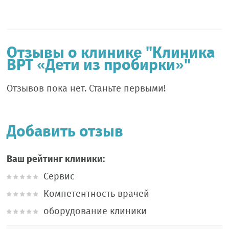
Отзывы о клинике "Клиника
ВРТ «Дети из пробирки»"
Отзывов пока нет. Станьте первыми!
Добавить отзыв
Ваш рейтинг клиники:
Сервис
Компетентность врачей
оборудование клиники