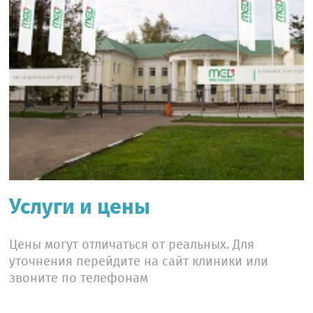
Услуги и цены
Цены могут отличаться от реальных. Для
уточнения перейдите на сайт клиники или
звоните по телефонам