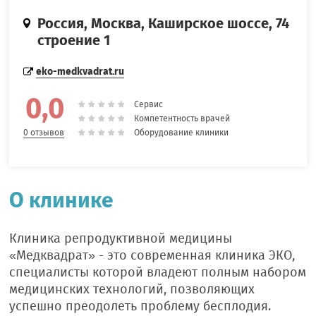
Россия, Москва, Каширское шоссе, 74
строение 1
eko-medkvadrat.ru
0,0
Сервис
Компетентность врачей
Оборудование клиники
0 отзывов
О клинике
Клиника репродуктивной медицины
«Медквадрат» - это современная клиника ЭКО,
специалисты которой владеют полным набором
медицинских технологий, позволяющих
успешно преодолеть проблему бесплодия.