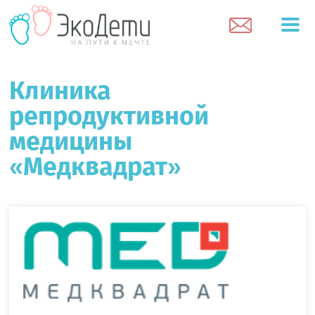
Клиника
репродуктивной
медицины
«Медквадрат»