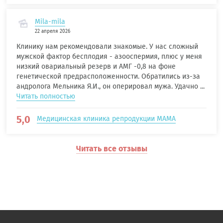
Mila-mila
22 апреля 2026
Клинику нам рекомендовали знакомые. У нас сложный
мужской фактор бесплодия - азооспермия, плюс у меня
низкий овариальный резерв и АМГ -0,8 на фоне
генетической предрасположенности. Обратились из-за
андролога Мельника Я.И., он оперировал мужа. Удачно ...
Читать полностью
5,0
Медицинская клиника репродукции МАМА
Читать все отзывы