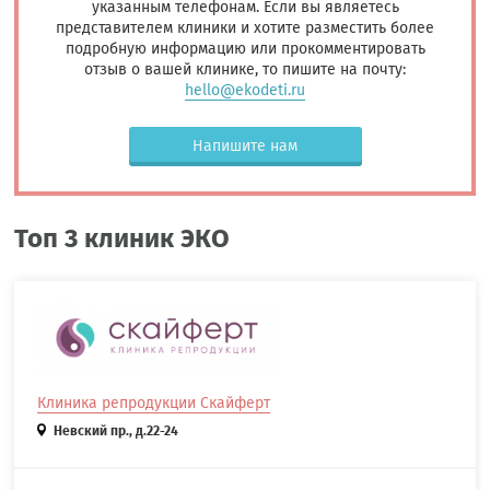
указанным телефонам. Если вы являетесь
представителем клиники и хотите разместить более
подробную информацию или прокомментировать
отзыв о вашей клинике, то пишите на почту:
hello@ekodeti.ru
Напишите нам
Топ 3 клиник ЭКО
Клиника репродукции Скайферт
Невский пр., д.22-24