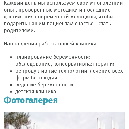
Каждый день мы используем свой многолетний
опыт, проверенные методики и последние
достижения современной медицины, чтобы
подарить нашим пациентам счастье - стать
родителями.
Направления работы нашей клиники:
планирование беременности:
обследование, консервативная терапия
репродуктивные технологии: лечение всех
форм бесплодия
ведение беременности
детская клиника
Фотогалерея