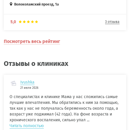
Волоколамский проезд, 1а
5,0
3 отзыва
Посмотреть весь рейтинг
Отзывы о клиниках
Ivushka
21 июля 2026
О специалистах и клинике Мама у нас сложились самые
лучшие впечатления. Мы обратились к ним за помощью,
так как у нас не получалась беременность около года, а
возраст уже поджимал (42 года). На фоне возраста и
хронического воспаления, сильно упал ...
Читать полностью