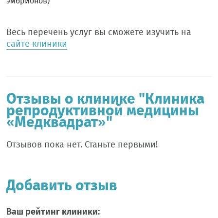
эмбрионов)
Весь перечень услуг вы сможете изучить на
сайте клиники
Отзывы о клинике "Клиника
репродуктивной медицины
«Медквадрат»"
Отзывов пока нет. Станьте первыми!
Добавить отзыв
Ваш рейтинг клиники: