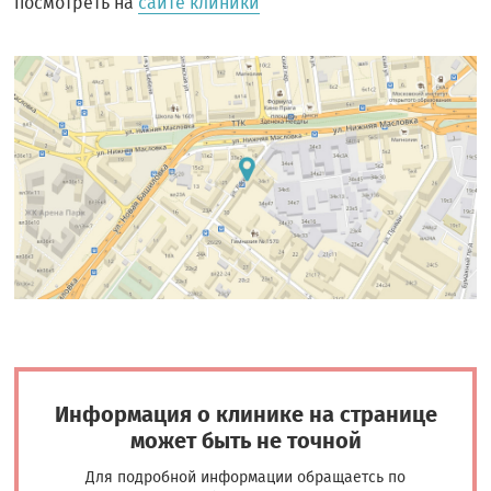
посмотреть на
сайте клиники
Информация о клинике на странице
может быть не точной
Для подробной информации обращаетсь по