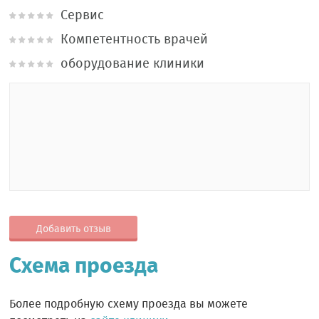
Сервис
Компетентность врачей
оборудование клиники
Добавить отзыв
Схема проезда
Более подробную схему проезда вы можете