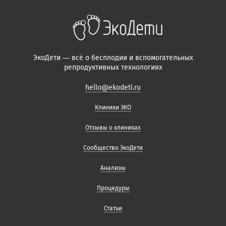
ЭкоДети — всё о бесплодии и вспомогательных
репродуктивных технологиях
hello@ekodeti.ru
Клиники ЭКО
Отзывы о клиниках
Сообщество ЭкоДети
Анализы
Процедуры
Статьи