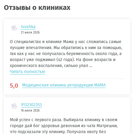
Отзывы о клиниках
Ivushka
21 июля 2026
О специалистах и клинике Мама у нас сложились самые
лучшие впечатления. Мы обратились к ним за помощью,
так как у нас не получалась беременность около года, а
возраст уже поджимал (42 года). На фоне возраста и
хронического воспаления, сильно упал ...
Читать полностью
5,0
Медицинская клиника репродукции МАМА
9132302353
16 июля 2026
Мой успех с первого раза. Выбирала клинику в своем
городе дай бог здоровья девочкам из чата Матрешки,
что подсказали эту клинику. Получала квоту без