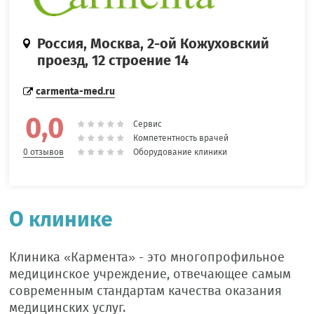
Россия, Москва, 2-ой Кожуховский
проезд, 12 строение 14
carmenta-med.ru
0,0
Сервис
Компетентность врачей
Оборудование клиники
0 отзывов
О клинике
Клиника «Кармента» - это многопрофильное
медицинское учреждение, отвечающее самым
современным стандартам качества оказания
медицинских услуг.