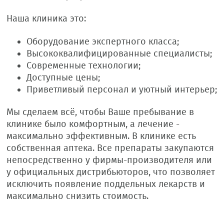
Наша клиника это:
Оборудование экспертного класса;
Высококвалифицированные специалисты;
Современные технологии;
Доступные цены;
Приветливый персонал и уютный интерьер;
Мы сделаем всё, чтобы Ваше пребывание в
клинике было комфортным, а лечение -
максимально эффективным. В клинике есть
собственная аптека. Все препараты закупаются
непосредственно у фирмы-производителя или
у официальных дистрибьюторов, что позволяет
исключить появление поддельных лекарств и
максимально снизить стоимость.