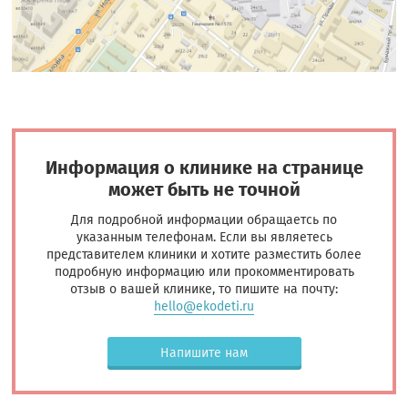
Информация о клинике на странице
может быть не точной
Для подробной информации обращаетсь по
указанным телефонам. Если вы являетесь
представителем клиники и хотите разместить более
подробную информацию или прокомментировать
отзыв о вашей клинике, то пишите на почту:
hello@ekodeti.ru
Напишите нам