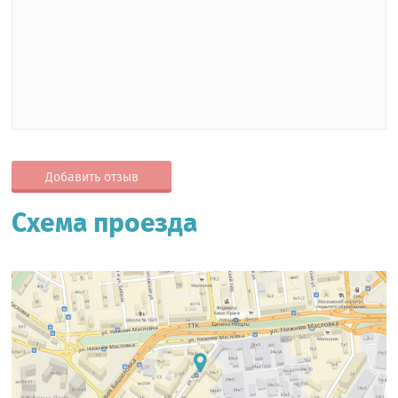
Добавить отзыв
Схема проезда