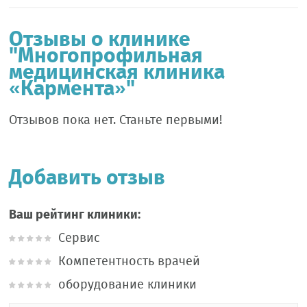
Отзывы о клинике
"Многопрофильная
медицинская клиника
«Кармента»"
Отзывов пока нет. Станьте первыми!
Добавить отзыв
Ваш рейтинг клиники:
Сервис
Компетентность врачей
оборудование клиники