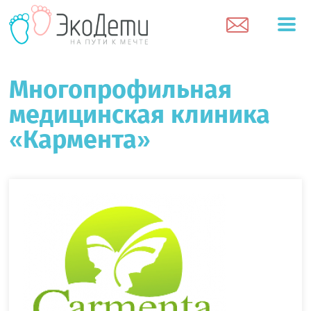
Многопрофильная
медицинская клиника
«Кармента»