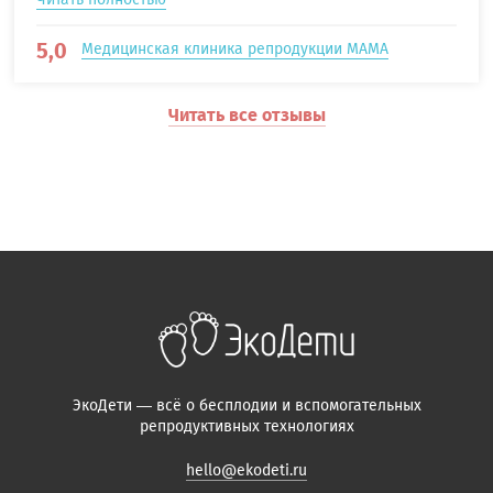
5,0
Медицинская клиника репродукции МАМА
Читать все отзывы
ЭкоДети — всё о бесплодии и вспомогательных
репродуктивных технологиях
hello@ekodeti.ru