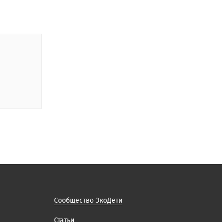
Сообщество ЭкоДети
Статьи