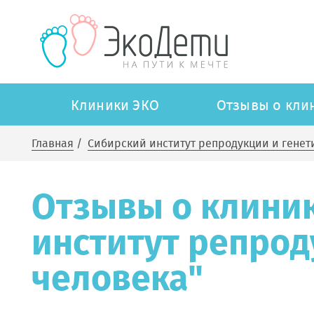
Клиники ЭКО
Отзывы о кли
Главная
/
Сибирский институт репродукции и генет
Отзывы о клини
институт репрод
человека"