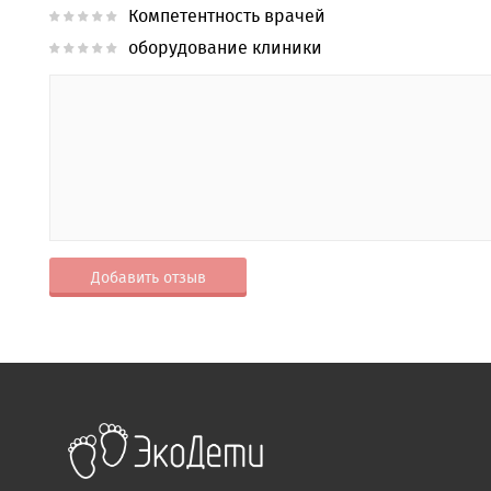
Компетентность врачей
оборудование клиники
Добавить отзыв