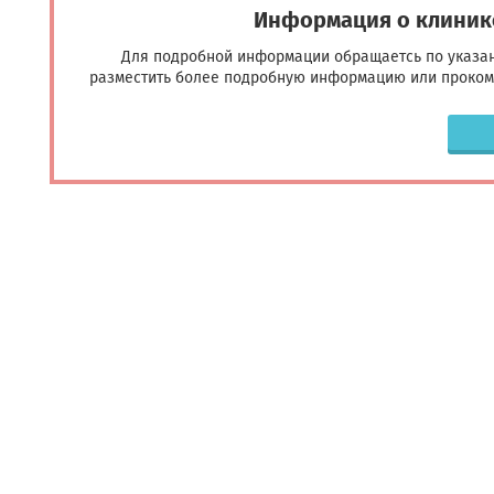
Информация о клинике
Для подробной информации обращаетсь по указан
разместить более подробную информацию или прокомм