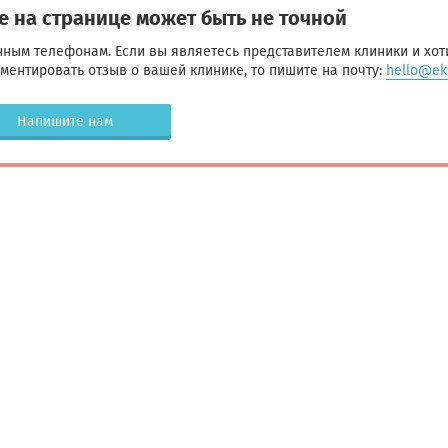
 на странице может быть не точной
ным телефонам. Если вы являетесь представителем клиники и хот
ентировать отзыв о вашей клинике, то пишите на почту:
hello@eko
Напишите нам