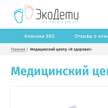
Клиники ЭКО
Отзывы о кли
Главная
/
Медицинский центр «Я здорова!»
Медицинский цен