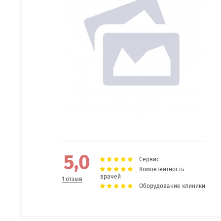
5,0
Сервис
Компетентность
врачей
1 отзыв
Оборудование клиники