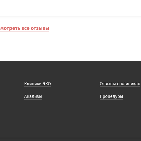
мотреть все отзывы
Клиники ЭКО
Отзывы о клиниках
Анализы
Процедуры