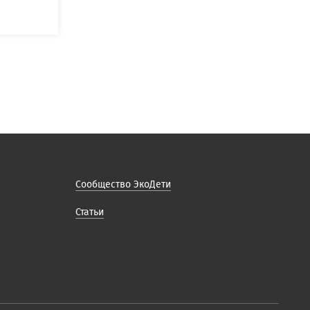
Сообщество ЭкоДети
Статьи