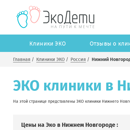
Клиники ЭКО
Отзывы о кли
Главная
/
Клиники ЭКО
/
Россия
/
Нижний Новгоро
ЭКО клиники в 
На этой странице представлены ЭКО клиники Нижнего Новг
Цены на Эко в Нижнем Новгороде :