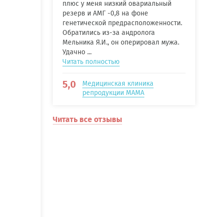
плюс у меня низкий овариальный
резерв и АМГ -0,8 на фоне
генетической предрасположенности.
Обратились из-за андролога
Мельника Я.И., он оперировал мужа.
Удачно ...
Читать полностью
5,0
Медицинская клиника
репродукции МАМА
Читать все отзывы