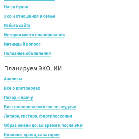
Наши будни
Эко и отношения в семье
Работа сайта
История моего планирования
Интимный вопрос
Полезные объявления
Планируем ЭКО, ИИ
Анализы
Все о протоколах
Поход к врачу
Восстанавливаемся после неудачи
Лапара, гистера, фертилоскопия
Образ жизни до, во время и после ЭКО
Клиники, врачи, санатории