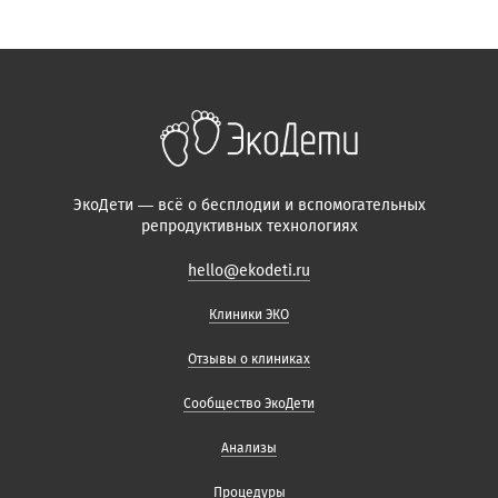
ЭкоДети — всё о бесплодии и вспомогательных
репродуктивных технологиях
hello@ekodeti.ru
Клиники ЭКО
Отзывы о клиниках
Сообщество ЭкоДети
Анализы
Процедуры