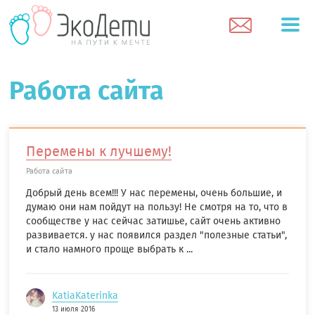
Работа сайта
Перемены к лучшему!
Работа сайта
Добрый день всем!!! У нас перемены, очень большие, и
думаю они нам пойдут на пользу! Не смотря на то, что в
сообществе у нас сейчас затишье, сайт очень активно
развивается. у нас появился раздел "полезные статьи",
и стало намного проще выбрать к ...
KatiaKaterinka
13 июля 2016