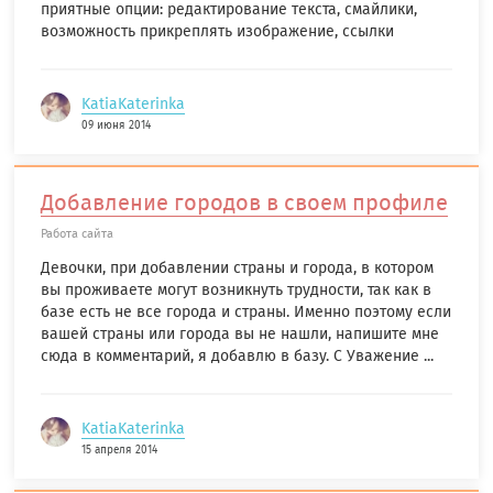
приятные опции: редактирование текста, смайлики,
возможность прикреплять изображение, ссылки
KatiaKaterinka
09 июня 2014
Добавление городов в своем профиле
Работа сайта
Девочки, при добавлении страны и города, в котором
вы проживаете могут возникнуть трудности, так как в
базе есть не все города и страны. Именно поэтому если
вашей страны или города вы не нашли, напишите мне
сюда в комментарий, я добавлю в базу. С Уважение ...
KatiaKaterinka
15 апреля 2014