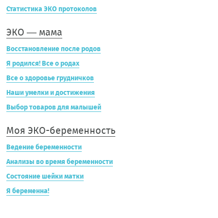
Статистика ЭКО протоколов
ЭКО — мама
Восстановление после родов
Я родился! Все о родах
Все о здоровье грудничков
Наши умелки и достижения
Выбор товаров для малышей
Моя ЭКО-беременность
Ведение беременности
Анализы во время беременности
Состояние шейки матки
Я беременна!