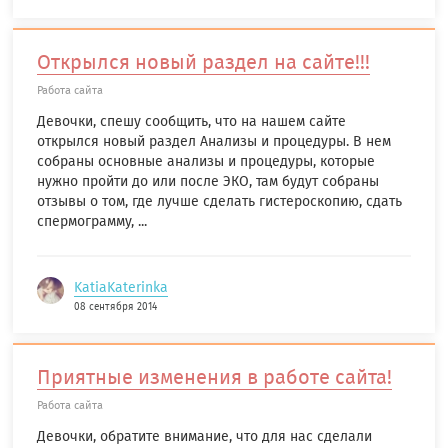
Открылся новый раздел на сайте!!!
Работа сайта
Девочки, спешу сообщить, что на нашем сайте
открылся новый раздел Анализы и процедуры. В нем
собраны основные анализы и процедуры, которые
нужно пройти до или после ЭКО, там будут собраны
отзывы о том, где лучше сделать гистероскопию, сдать
спермограмму, ...
KatiaKaterinka
08 сентября 2014
Приятные изменения в работе сайта!
Работа сайта
Девочки, обратите внимание, что для нас сделали