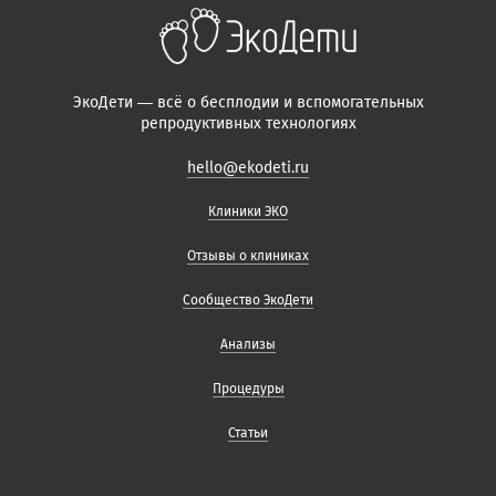
ЭкоДети — всё о бесплодии и вспомогательных
репродуктивных технологиях
hello@ekodeti.ru
Клиники ЭКО
Отзывы о клиниках
Сообщество ЭкоДети
Анализы
Процедуры
Статьи