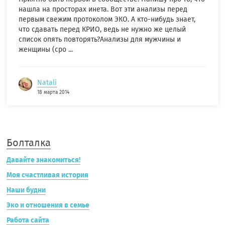
нашла на просторах инета. Вот эти анализы перед
первым свежим протоколом ЭКО. А кто-нибудь знает,
что сдавать перед КРИО, ведь не нужно же целый
список опять повторять?Анализы для мужчины и
женщины (сро ...
Natali
18 марта 2014
Болталка
Давайте знакомиться!
Моя счастливая история
Наши будни
Эко и отношения в семье
Работа сайта