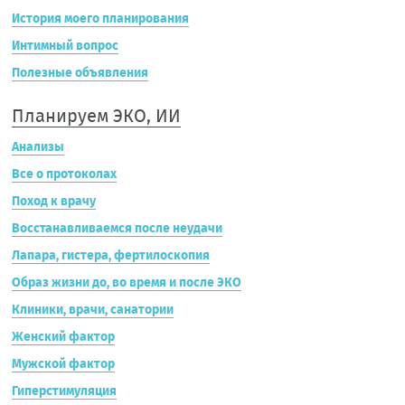
История моего планирования
Интимный вопрос
Полезные объявления
Планируем ЭКО, ИИ
Анализы
Все о протоколах
Поход к врачу
Восстанавливаемся после неудачи
Лапара, гистера, фертилоскопия
Образ жизни до, во время и после ЭКО
Клиники, врачи, санатории
Женский фактор
Мужской фактор
Гиперстимуляция