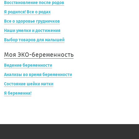
Восстановление после родов
Я родился! Все о родах
Все о здоровье грудничков
Наши умелки и достижения
Выбор товаров для малышей
Моя ЭКО-беременность
Ведение беременности
Анализы во время беременности
Состояние шейки матки
Я беременна!