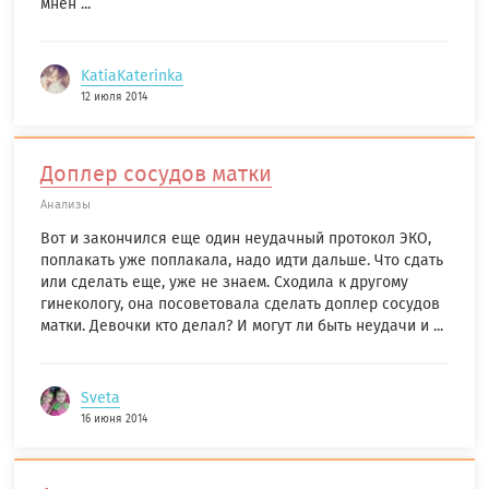
мнен ...
KatiaKaterinka
12 июля 2014
Доплер сосудов матки
Анализы
Вот и закончился еще один неудачный протокол ЭКО,
поплакать уже поплакала, надо идти дальше. Что сдать
или сделать еще, уже не знаем. Сходила к другому
гинекологу, она посоветовала сделать доплер сосудов
матки. Девочки кто делал? И могут ли быть неудачи и ...
Sveta
16 июня 2014