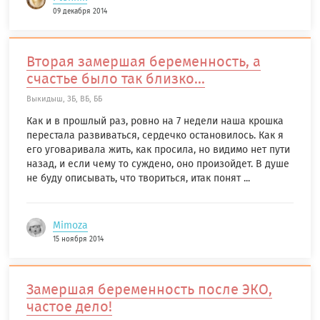
09 декабря 2014
Вторая замершая беременность, а
счастье было так близко...
Выкидыш, ЗБ, ВБ, ББ
Как и в прошлый раз, ровно на 7 недели наша крошка
перестала развиваться, сердечко остановилось. Как я
его уговаривала жить, как просила, но видимо нет пути
назад, и если чему то суждено, оно произойдет. В душе
не буду описывать, что твориться, итак понят ...
Mimoza
15 ноября 2014
Замершая беременность после ЭКО,
частое дело!