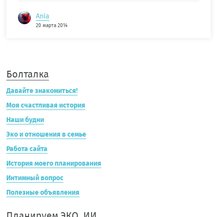
Ania
20 марта 2014
Болталка
Давайте знакомиться!
Моя счастливая история
Наши будни
Эко и отношения в семье
Работа сайта
История моего планирования
Интимный вопрос
Полезные объявления
Планируем ЭКО, ИИ