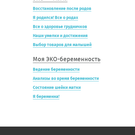
Восстановление после родов
Я родился! Все о родах
Все о здоровье грудничков
Наши умелки и достижения
Выбор товаров для малышей
Моя ЭКО-беременность
Ведение беременности
Анализы во время беременности
Состояние шейки матки
Я беременна!