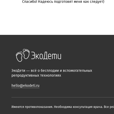
Спасибо! Надеюсь подготовят меня как следует)
ЭкоДети — всё о бесплодии и вспомогательных
репродуктивных технологиях
hello@ekodeti.ru
Имеются противопоказания. Необходима консультация врача. Все рей