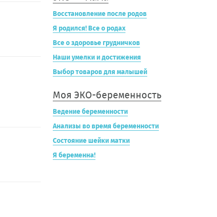
Восстановление после родов
Я родился! Все о родах
Все о здоровье грудничков
Наши умелки и достижения
Выбор товаров для малышей
Моя ЭКО-беременность
Ведение беременности
Анализы во время беременности
Состояние шейки матки
Я беременна!