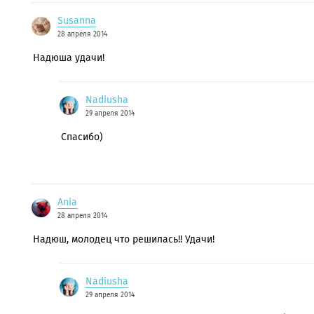
Susanna
28 апреля 2014
Надюша удачи!
Nadiusha
29 апреля 2014
Спасибо)
Ania
28 апреля 2014
Надюш, молодец что решилась!! Удачи!
Nadiusha
29 апреля 2014