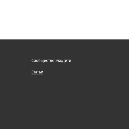
Сообщество ЭкоДети
Статьи