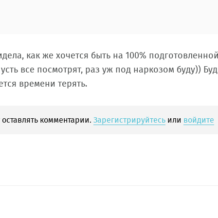
идела, как же хочется быть на 100% подготовленной
усть все посмотрят, раз уж под наркозом буду)) Бу
ется времени терять.
 оставлять комментарии.
Зарегистрируйтесь
или
войдите