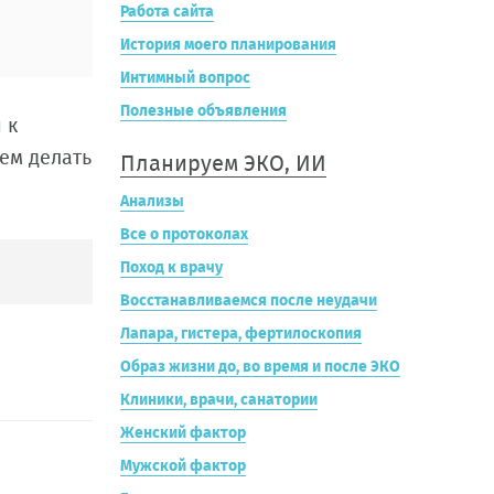
Работа сайта
История моего планирования
Интимный вопрос
Полезные объявления
 к
дем делать
Планируем ЭКО, ИИ
Анализы
Все о протоколах
Поход к врачу
Восстанавливаемся после неудачи
Лапара, гистера, фертилоскопия
Образ жизни до, во время и после ЭКО
Клиники, врачи, санатории
Женский фактор
Мужской фактор