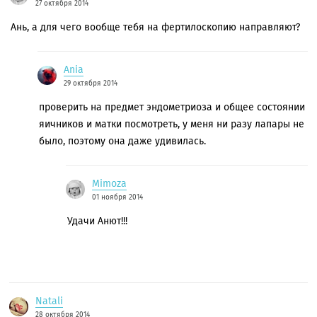
27 октября 2014
Ань, а для чего вообще тебя на фертилоскопию направляют?
Ania
29 октября 2014
проверить на предмет эндометриоза и общее состоянии
яичников и матки посмотреть, у меня ни разу лапары не
было, поэтому она даже удивилась.
Mimoza
01 ноября 2014
Удачи Анют!!!
Natali
28 октября 2014