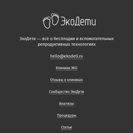
ЭкоДети — всё о бесплодии и вспомогательных
репродуктивных технологиях
hello@ekodeti.ru
Клиники ЭКО
Отзывы о клиниках
Сообщество ЭкоДети
Анализы
Процедуры
Статьи