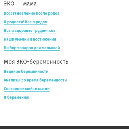
ЭКО — мама
Восстановление после родов
Я родился! Все о родах
Все о здоровье грудничков
Наши умелки и достижения
Выбор товаров для малышей
Моя ЭКО-беременность
Ведение беременности
Анализы во время беременности
Состояние шейки матки
Я беременна!