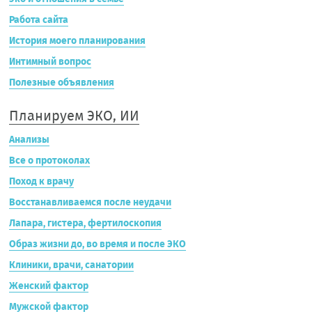
Работа сайта
История моего планирования
Интимный вопрос
Полезные объявления
Планируем ЭКО, ИИ
Анализы
Все о протоколах
Поход к врачу
Восстанавливаемся после неудачи
Лапара, гистера, фертилоскопия
Образ жизни до, во время и после ЭКО
Клиники, врачи, санатории
Женский фактор
Мужской фактор