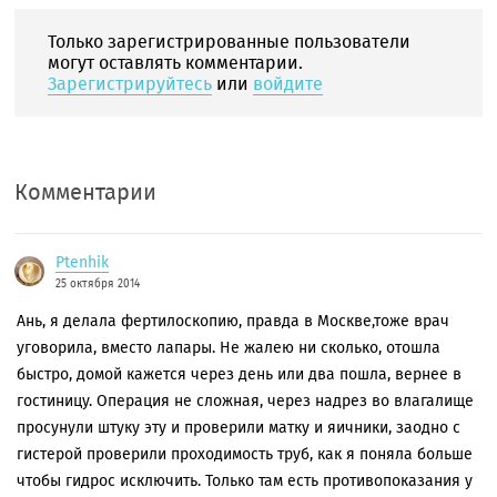
Только зарегистрированные пользователи
могут оставлять комментарии.
Зарегистрируйтесь
или
войдите
Комментарии
Ptenhik
25 октября 2014
Ань, я делала фертилоскопию, правда в Москве,тоже врач
уговорила, вместо лапары. Не жалею ни сколько, отошла
быстро, домой кажется через день или два пошла, вернее в
гостиницу. Операция не сложная, через надрез во влагалище
просунули штуку эту и проверили матку и яичники, заодно с
гистерой проверили проходимость труб, как я поняла больше
чтобы гидрос исключить. Только там есть противопоказания у