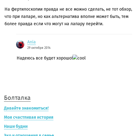
На фертилоскопии правда не все можно сделать, не тот обхор,
что при лапаре, но как альтернатива вполне может быть, тем
более правда если что могут на лапару перейти.
Ania
29 октября 2014
Надеюсь все будет хорошо!
Болталка
Давайте знакомиться!
Моя счастливая история
Наши будни
Эко и отношения в семье