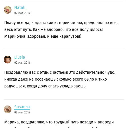
Natali
02 мая 2014
Плачу всегда, когда такие истории читаю, представляю все,
весь этот путь. Как же здорово, что все получилось!
Мариночка, здоровья, и еще карапузов!)
Liusia
02 мая 2014
Поздравляю вас с этим счастьем! Это действительно чудо,
иногда даже не осознаешь сколько всего было и тихо
радуешься, когда дочу спать укладываешь.
Susanna
03 мая 2014
Марина, поздравляю, что трудный путь позади и впереди