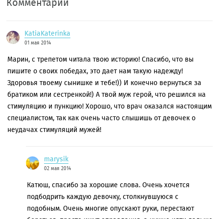
Комментарии
KatiaKaterinka
01 мая 2014
Марин, с трепетом читала твою историю! Спасибо, что вы
пишите о своих победах, это дает нам такую надежду!
Здоровья твоему сынишке и тебе!)) И конечно вернуться за
братиком или сестренкой!) А твой муж герой, что решился на
стимуляцию и пункцию! Хорошо, что врач оказался настоящим
специалистом, так как очень часто слышишь от девочек о
неудачах стимуляций мужей!
marysik
02 мая 2014
Катюш, спасибо за хорошие слова. Очень хочется
подбодрить каждую девочку, столкнувшуюся с
подобным. Очень многие опускают руки, перестают