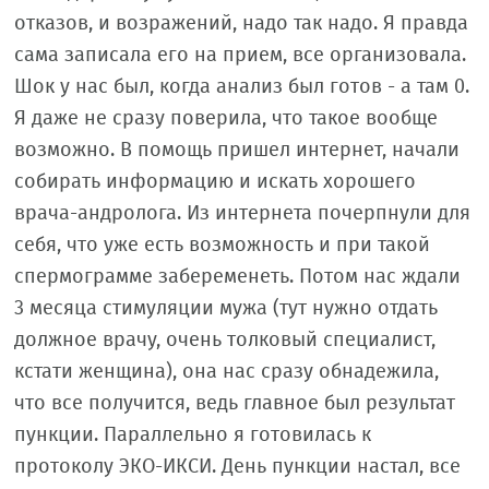
отказов, и возражений, надо так надо. Я правда
сама записала его на прием, все организовала.
Шок у нас был, когда анализ был готов - а там 0.
Я даже не сразу поверила, что такое вообще
возможно. В помощь пришел интернет, начали
собирать информацию и искать хорошего
врача-андролога. Из интернета почерпнули для
себя, что уже есть возможность и при такой
спермограмме забеременеть. Потом нас ждали
3 месяца стимуляции мужа (тут нужно отдать
должное врачу, очень толковый специалист,
кстати женщина), она нас сразу обнадежила,
что все получится, ведь главное был результат
пункции. Параллельно я готовилась к
протоколу ЭКО-ИКСИ. День пункции настал, все