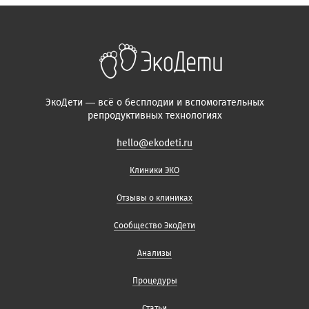
ЭкоДети — всё о бесплодии и вспомогательных
репродуктивных технологиях
hello@ekodeti.ru
Клиники ЭКО
Отзывы о клиниках
Сообщество ЭкоДети
Анализы
Процедуры
Статьи