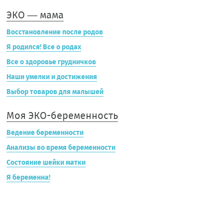
ЭКО — мама
Восстановление после родов
Я родился! Все о родах
Все о здоровье грудничков
Наши умелки и достижения
Выбор товаров для малышей
Моя ЭКО-беременность
Ведение беременности
Анализы во время беременности
Состояние шейки матки
Я беременна!