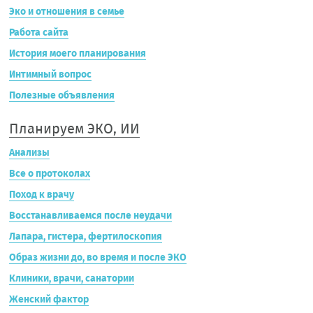
Эко и отношения в семье
Работа сайта
История моего планирования
Интимный вопрос
Полезные объявления
Планируем ЭКО, ИИ
Анализы
Все о протоколах
Поход к врачу
Восстанавливаемся после неудачи
Лапара, гистера, фертилоскопия
Образ жизни до, во время и после ЭКО
Клиники, врачи, санатории
Женский фактор