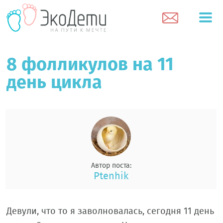
8 фолликулов на 11
день цикла
Автор поста:
Ptenhik
Девули, что то я заволновалась, сегодня 11 день