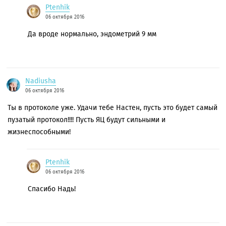
Ptenhik
06 октября 2016
Да вроде нормально, эндометрий 9 мм
Nadiusha
06 октября 2016
Ты в протоколе уже. Удачи тебе Настен, пусть это будет самый
пузатый протокол!!!! Пусть ЯЦ будут сильными и
жизнеспособными!
Ptenhik
06 октября 2016
Спасибо Надь!