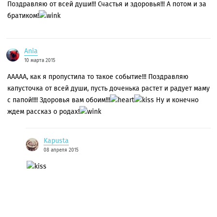
Поздравляю от всей души!!! Счастья и здоровья!!! А потом и за
братиком!
Ania
10 марта 2015
ААААА, как я пропустила то такое событие!!! Поздравляю
капусточка от всей души, пусть доченька растет и радует маму
с папой!!!! Здоровья вам обоим!!!
Ну и конечно
ждем рассказ о родах!
Kapusta
08 апреля 2015