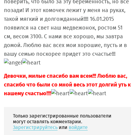
поверить, что было за эту беременность, но все
позади! И этот комочек лежит у меня на руках,
такой мягкий и долгожданный!!!! 16.01.2015
появился на свет наш медвежонок, ростом 51
см, весом 3100. С нами все хорошо, мы завтра
домой. Люблю вас всех мои хорошие, пусть и в
вашу семью поскорее придет это счастье!!!
Девочки, милые спасибо вам всем!!! Люблю вас,
спасибо что были со мной весь этот долгий уть к
нашему счастью!!!!
Только зарегистрированные пользователи
могут оставлять комментарии.
Зарегистрируйтесь
или
войдите