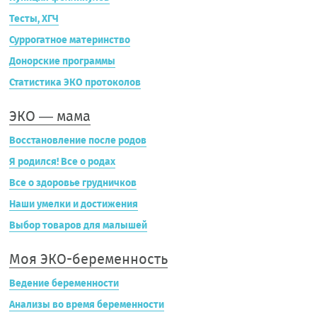
Тесты, ХГЧ
Суррогатное материнство
Донорские программы
Статистика ЭКО протоколов
ЭКО — мама
Восстановление после родов
Я родился! Все о родах
Все о здоровье грудничков
Наши умелки и достижения
Выбор товаров для малышей
Моя ЭКО-беременность
Ведение беременности
Анализы во время беременности