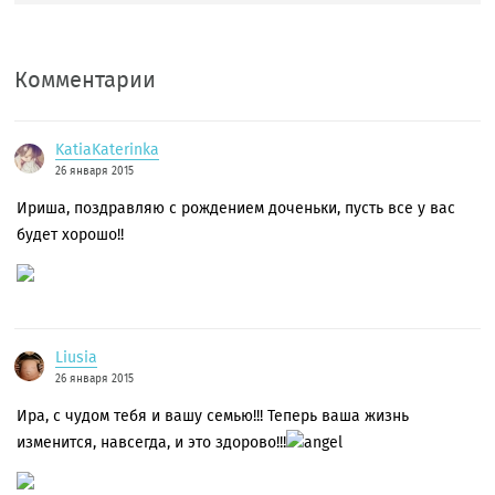
Комментарии
KatiaKaterinka
26 января 2015
Ириша, поздравляю с рождением доченьки, пусть все у вас
будет хорошо!!
Liusia
26 января 2015
Ира, с чудом тебя и вашу семью!!! Теперь ваша жизнь
изменится, навсегда, и это здорово!!!