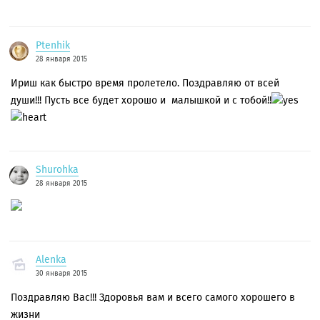
Ptenhik
28 января 2015
Ириш как быстро время пролетело. Поздравляю от всей
души!!! Пусть все будет хорошо и малышкой и с тобой!!
Shurohka
28 января 2015
Alenka
30 января 2015
Поздравляю Вас!!! Здоровья вам и всего самого хорошего в
жизни