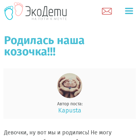
Родилась наша
козочка!!!
Автор поста:
Kapusta
Девочки, ну вот мы и родились! Не могу