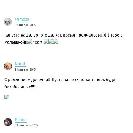
Mimoza
31 января 2015
Капуста наша, вот это да, как время промчалось!!!!)))) тебе с
малышкой!!!
Natali
31 января 2015
С рождением дочечки!!! Пусть ваше счастье теперь будет
безоблачным!!!!
Polina
01 февраля 2015