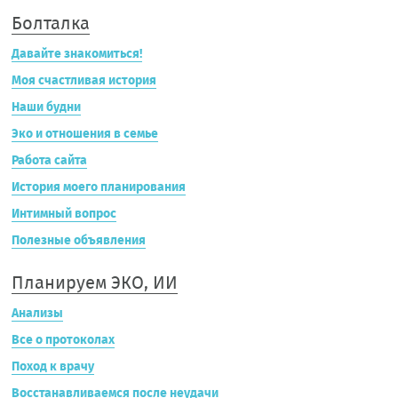
Болталка
Давайте знакомиться!
Моя счастливая история
Наши будни
Эко и отношения в семье
Работа сайта
История моего планирования
Интимный вопрос
Полезные объявления
Планируем ЭКО, ИИ
Анализы
Все о протоколах
Поход к врачу
Восстанавливаемся после неудачи