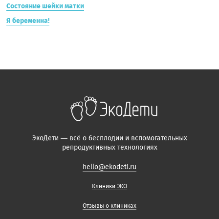
Состояние шейки матки
Я беременна!
ЭкоДети — всё о бесплодии и вспомогательных
репродуктивных технологиях
hello@ekodeti.ru
Клиники ЭКО
Отзывы о клиниках