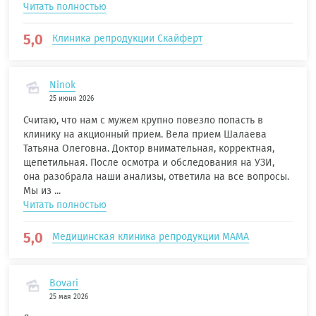
Читать полностью
5,0
Клиника репродукции Скайферт
Ninok
25 июня 2026
Считаю, что нам с мужем крупно повезло попасть в
клинику на акционный прием. Вела прием Шалаева
Татьяна Олеговна. Доктор внимательная, корректная,
щепетильная. После осмотра и обследования на УЗИ,
она разобрала наши анализы, ответила на все вопросы.
Мы из ...
Читать полностью
5,0
Медицинская клиника репродукции МАМА
Bovari
25 мая 2026