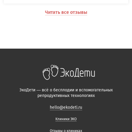
Читать все отзывы
ЭкоДети — всё о бесплодии и вспомогательных
репродуктивных технологиях
hello@ekodeti.ru
Клиники ЭКО
Отзывы о клиниках