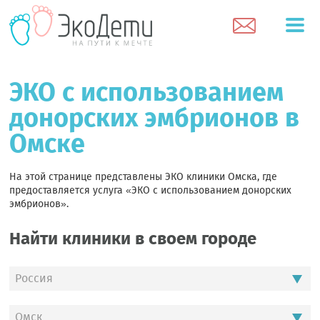
ЭКО с использованием
донорских эмбрионов в
Омске
На этой странице представлены ЭКО клиники Омска, где
предоставляется услуга «ЭКО с использованием донорских
эмбрионов».
Найти клиники в своем городе
Россия
Омск