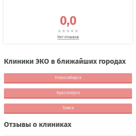
0,0
Нет отзывов
Клиники ЭКО в ближайших городах
Новосибирск
Красноярск
Томск
Отзывы о клиниках