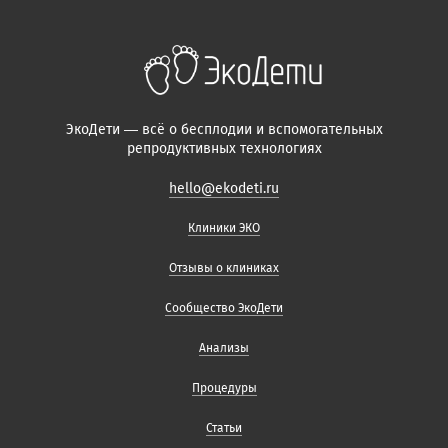
ЭкоДети — всё о бесплодии и вспомогательных
репродуктивных технологиях
hello@ekodeti.ru
Клиники ЭКО
Отзывы о клиниках
Сообщество ЭкоДети
Анализы
Процедуры
Статьи