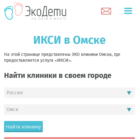
ИКСИ в Омске
На этой странице представлены ЭКО клиники Омска, где
предоставляется услуга «ИКСИ».
Найти клиники в своем городе
Россия
Омск
Найти клинику