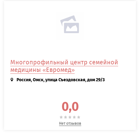
Многопрофильный центр семейной
медицины «Евромед»
Россия, Омск, улица Съездовская, дом 29/3
0,0
Нет отзывов