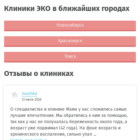
Клиники ЭКО в ближайших городах
Новосибирск
Красноярск
Томск
Отзывы о клиниках
Ivushka
21 июля 2026
О специалистах и клинике Мама у нас сложились самые
лучшие впечатления. Мы обратились к ним за помощью,
так как у нас не получалась беременность около года, а
возраст уже поджимал (42 года). На фоне возраста и
хронического воспаления, сильно упал ...