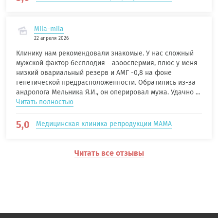
Mila-mila
22 апреля 2026
Клинику нам рекомендовали знакомые. У нас сложный
мужской фактор бесплодия - азооспермия, плюс у меня
низкий овариальный резерв и АМГ -0,8 на фоне
генетической предрасположенности. Обратились из-за
андролога Мельника Я.И., он оперировал мужа. Удачно ...
Читать полностью
5,0
Медицинская клиника репродукции МАМА
Читать все отзывы