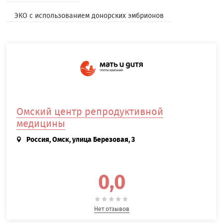
ЭКО с использованием донорских эмбрионов
Омский центр репродуктивной
медицины
Россия, Омск, улица Березовая, 3
0,0
Нет отзывов