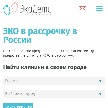
ЭКО в рассрочку в
России
На этой странице представлены ЭКО клиники России, где
предоставляется услуга «ЭКО в рассрочку».
Найти клиники в своем городе
Россия
Выберите город
Найти клинику