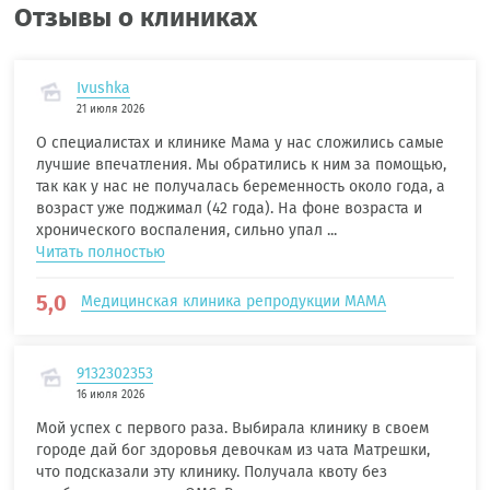
Отзывы о клиниках
Ivushka
21 июля 2026
О специалистах и клинике Мама у нас сложились самые
лучшие впечатления. Мы обратились к ним за помощью,
так как у нас не получалась беременность около года, а
возраст уже поджимал (42 года). На фоне возраста и
хронического воспаления, сильно упал ...
Читать полностью
5,0
Медицинская клиника репродукции МАМА
9132302353
16 июля 2026
Мой успех с первого раза. Выбирала клинику в своем
городе дай бог здоровья девочкам из чата Матрешки,
что подсказали эту клинику. Получала квоту без