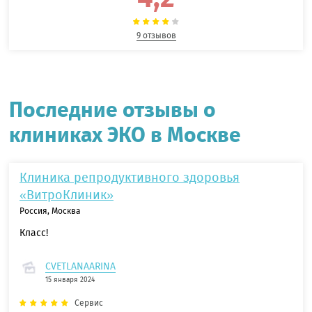
9 отзывов
Последние отзывы о
клиниках ЭКО в Москве
Клиника репродуктивного здоровья
«ВитроКлиник»
Россия, Москва
Класс!
CVETLANAARINA
15 января 2024
Сервис