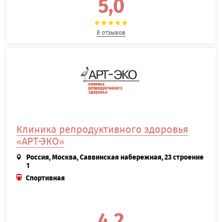
5,0
8 отзывов
Клиника репродуктивного здоровья
«АРТ-ЭКО»
Россия, Москва, Саввинская набережная, 23 строение
1
Спортивная
4,2