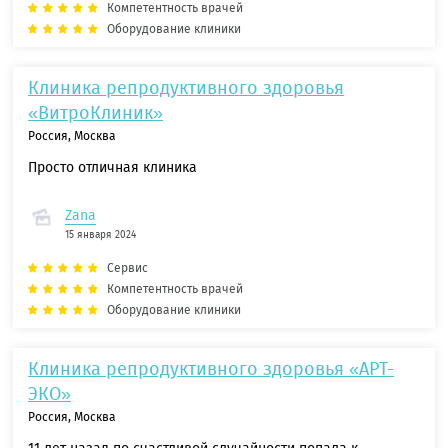
Компетентность врачей
Оборудование клиники
Клиника репродуктивного здоровья
«ВитроКлиник»
Россия, Москва
Просто отличная клиника
Zana
15 января 2024
Сервис
Компетентность врачей
Оборудование клиники
Клиника репродуктивного здоровья «АРТ-
ЭКО»
Россия, Москва