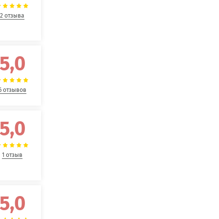
2 отзыва
5,0
6 отзывов
5,0
1 отзыв
5,0