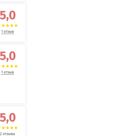
5,0
1 отзыв
5,0
1 отзыв
5,0
2 отзыва