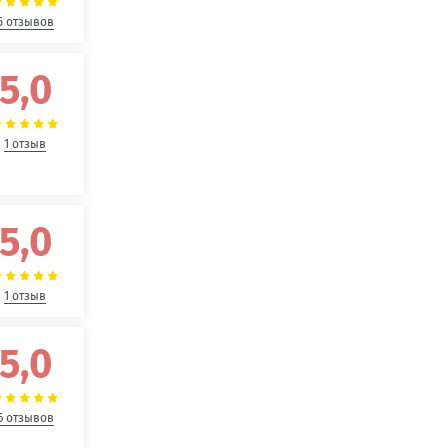
5 отзывов
5,0
1 отзыв
5,0
1 отзыв
5,0
6 отзывов