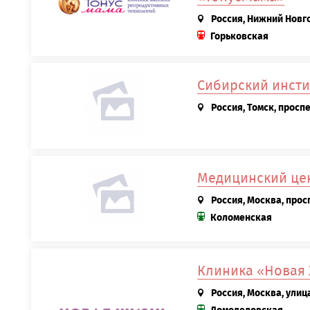
Россия, Нижний Новго
Горьковская
Сибирский инсти
Россия, Томск, просп
Медицинский цен
Россия, Москва, просп
Коломенская
Клиника «Новая
Россия, Москва, улиц