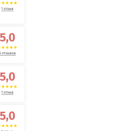
1 отзыв
5,0
6 отзывов
5,0
1 отзыв
5,0