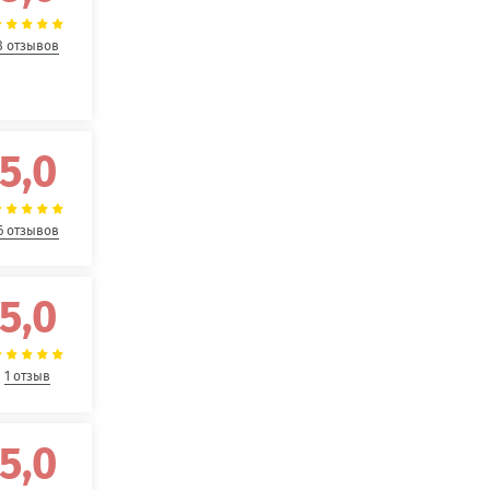
8 отзывов
5,0
6 отзывов
5,0
1 отзыв
5,0