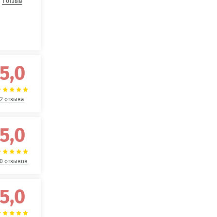
1 отзыв
5,0
2 отзыва
5,0
0 отзывов
5,0