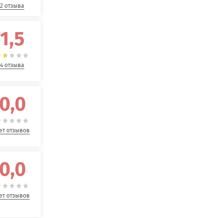
2 отзыва
1,5
4 отзыва
0,0
ет отзывов
0,0
ет отзывов