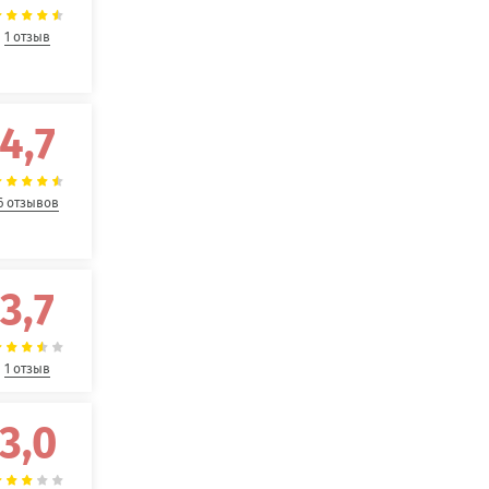
1 отзыв
4,7
6 отзывов
3,7
1 отзыв
3,0