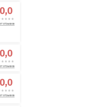
0,0
ет отзывов
0,0
ет отзывов
0,0
ет отзывов