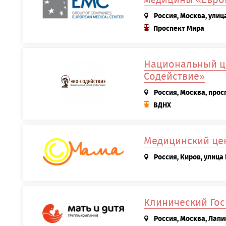
Россия, Москва, улица
Проспект Мира
Национальный ц
Содействие»
Россия, Москва, прос
ВДНХ
Медицинский це
Россия, Киров, улица
Клинический Гос
Россия, Москва, Лапи