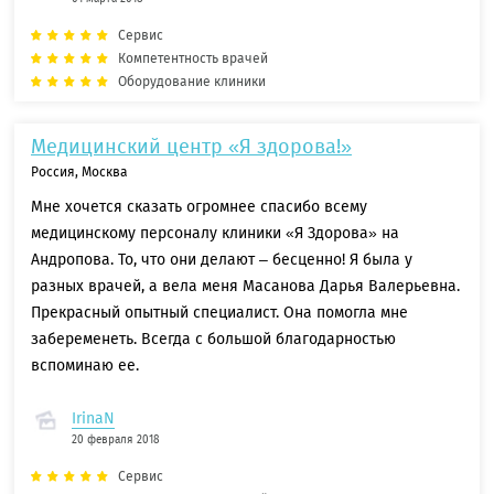
Сервис
Компетентность врачей
Оборудование клиники
Медицинский центр «Я здорова!»
Россия, Москва
Мне хочется сказать огромнее спасибо всему
медицинскому персоналу клиники «Я Здорова» на
Андропова. То, что они делают – бесценно! Я была у
разных врачей, а вела меня Масанова Дарья Валерьевна.
Прекрасный опытный специалист. Она помогла мне
забеременеть. Всегда с большой благодарностью
вспоминаю ее.
IrinaN
20 февраля 2018
Сервис