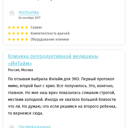
Hochushka
04 октября 2017
Сервис
Компетентность врачей
Оборудование клиники
Клиника репродуктивной медицины
«ИнТайм»
Россия, Москва
По отзывам выбрала Интайм для ЭКО. Первый протокол
мимо, второй был с крио. Все получилось. Это, конечно,
главное. Но мне наш врач показалась слишком строгой,
местами холодной. Иногда не хватало большей близости
что ли. Но думаю, что если решимся на второго ребенка,
то вернемся сюда.
OlenkaKaravaeva