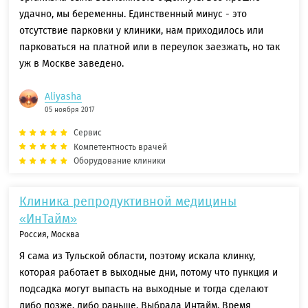
удачно, мы беременны. Единственный минус - это
отсутствие парковки у клиники, нам приходилось или
парковаться на платной или в переулок заезжать, но так
уж в Москве заведено.
Aliyasha
05 ноября 2017
Сервис
Компетентность врачей
Оборудование клиники
Клиника репродуктивной медицины
«ИнТайм»
Россия, Москва
Я сама из Тульской области, поэтому искала клинку,
которая работает в выходные дни, потому что пункция и
подсадка могут выпасть на выходные и тогда сделают
либо позже, либо раньше. Выбрала Интайм. Время