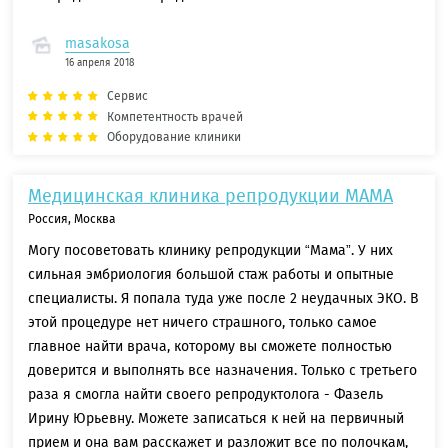
masakosa
16 апреля 2018
Сервис
Компетентность врачей
Оборудование клиники
Медицинская клиника репродукции МАМА
Россия, Москва
Могу посоветовать клинику репродукции “Мама”. У них
сильная эмбриология большой стаж работы и опытные
специалисты. Я попала туда уже после 2 неудачных ЭКО. В
этой процедуре нет ничего страшного, только самое
главное найти врача, которому вы сможете полностью
доверится и выполнять все назначения. Только с третьего
раза я смогла найти своего репродуктолога - Фазель
Ирину Юрьевну. Можете записаться к ней на первичный
прием и она вам расскажет и разложит все по полочкам,