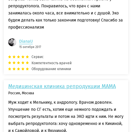
репродуктолога. Понравилось, что врач с нами
занималась около часа, все внимательно и с душой. Эко
будем делать как только закончим подготовку! Спасибо за
профессионализм
DianaU
15 октября 2017
Сервис
Компетентность врачей
Оборудование клиники
Медицинская клиника репродукции МАМА
Россия, Москва
Муж ходит к Мельнику, к андрологу. Врачом доволен.
Улучшение по СГ есть, хотим еще немного подождать и
посмотреть результаты и потом на ЭКО идти к ним. Не могу
выбрать репродуктолога: хочу одновременно и к Кикиной,
и к Самойловой, и к Якуниной.