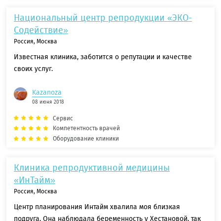
Национальный центр репродукции «ЭКО-
Содействие»
Россия, Москва
Известная клиника, заботится о репутации и качестве
своих услуг.
Kazanoza
08 июня 2018
Сервис
Компетентность врачей
Оборудование клиники
Клиника репродуктивной медицины
«ИнТайм»
Россия, Москва
Центр планирования Интайм хвалила моя близкая
подруга. Она наблюдала беременность у Хестановой, так