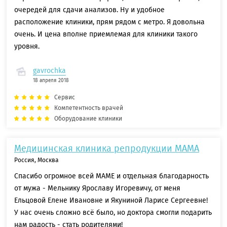
очередей для сдачи анализов. Ну и удобное
расположение клиники, прям рядом с метро. Я довольна
очень. И цена вполне приемлемая для клиники такого
уровня.
gavrochka
18 апреля 2018
Сервис
Компетентность врачей
Оборудование клиники
Медицинская клиника репродукции МАМА
Россия, Москва
Спасибо огромное всей МАМЕ и отдельная благодарность
от мужа - Мельнику Ярославу Игоревичу, от меня
Ельцовой Елене Ивановне и Якуниной Ларисе Сергеевне!
У нас очень сложно всё было, но доктора смогли подарить
нам радость - стать родителями!