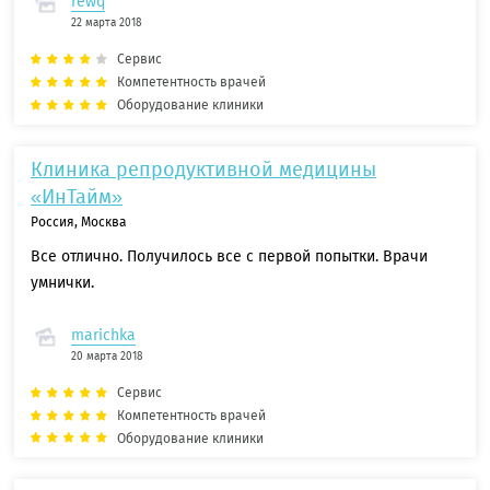
rewq
22 марта 2018
Сервис
Компетентность врачей
Оборудование клиники
Клиника репродуктивной медицины
«ИнТайм»
Россия, Москва
Все отлично. Получилось все с первой попытки. Врачи
умнички.
marichka
20 марта 2018
Сервис
Компетентность врачей
Оборудование клиники