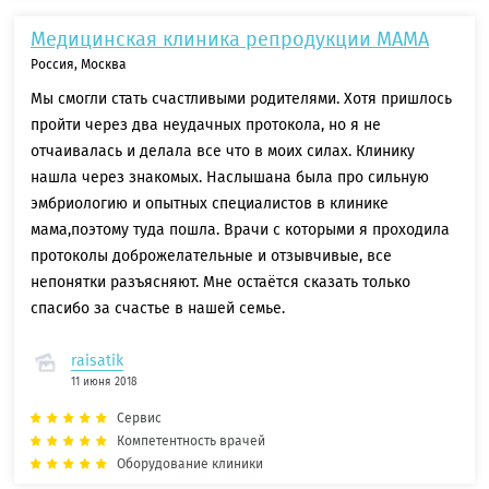
Медицинская клиника репродукции МАМА
Россия, Москва
Мы смогли стать счастливыми родителями. Хотя пришлось
пройти через два неудачных протокола, но я не
отчаивалась и делала все что в моих силах. Клинику
нашла через знакомых. Наслышана была про сильную
эмбриологию и опытных специалистов в клинике
мама,поэтому туда пошла. Врачи с которыми я проходила
протоколы доброжелательные и отзывчивые, все
непонятки разъясняют. Мне остаётся сказать только
спасибо за счастье в нашей семье.
raisatik
11 июня 2018
Сервис
Компетентность врачей
Оборудование клиники