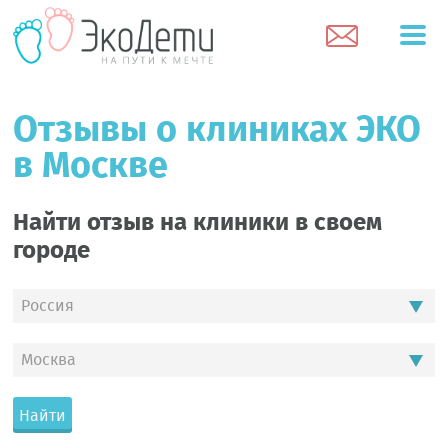
Отзывы о клиниках ЭКО
в Москве
Найти отзыв на клиники в своем
городе
Россия
Москва
Найти