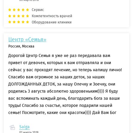
Сервис
Компетентность врачей
Оборудование клиники
Центр «Семья»
Россия, Москва
Дорогой Центр Семья я уже не раз передавала вам
привет от девочек, которых к вам отправляла и они
сейчас у вас проходят лечение, но теперь напишу лично!
Спасибо вам огромное за наших деток, за наших
ДОЛГОЖДАННЫХ ДЕТОК, за нашу Олечку и Зоечку, они
родились 3 августа абсолютно здоровеньким!)))) Я буду
вас вспоминать каждый день, благодарить бога за ваши
труды! Спасибо за счастье, которое подарили нашей
семье! Посмотрите, какие они красотки)))) Дай Вам Бог
Saiga
01 марта 2018