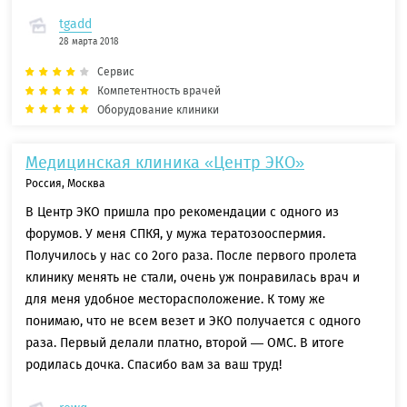
tgadd
28 марта 2018
Сервис
Компетентность врачей
Оборудование клиники
Медицинская клиника «Центр ЭКО»
Россия, Москва
В Центр ЭКО пришла про рекомендации с одного из
форумов. У меня СПКЯ, у мужа тератозооспермия.
Получилось у нас со 2ого раза. После первого пролета
клинику менять не стали, очень уж понравилась врач и
для меня удобное месторасположение. К тому же
понимаю, что не всем везет и ЭКО получается с одного
раза. Первый делали платно, второй — ОМС. В итоге
родилась дочка. Спасибо вам за ваш труд!