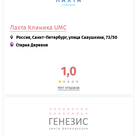
Лахта Клиника UMC
Россия, Санкт-Петербург, улица Савушкина, 73/50
Старая Деревня
1,0
Нет отзывов