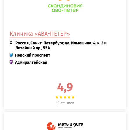
Клиника «АВА-ПЕТЕР»
Россия, Санкт-Петербург, ул. Ильюшина, 4, к. 2 и
Литейный пр., 55А
Невский проспект
Адмиралтейская
4,9
10 отзывов