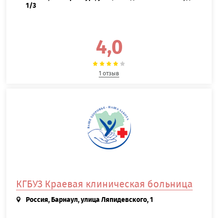
1/3
4,0
1 отзыв
КГБУЗ Краевая клиническая больница
Россия, Барнаул, улица Ляпидевского, 1