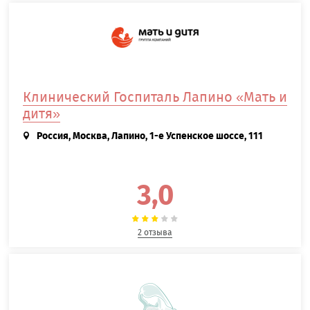
Клинический Госпиталь Лапино «Мать и
дитя»
Россия, Москва, Лапино, 1-е Успенское шоссе, 111
3,0
2 отзыва