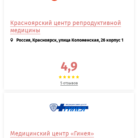
Красноярский центр репродуктивной
медицины
Россия, Красноярск, улица Коломенская, 26 корпус 1
4,9
5 отзывов
Медицинский центр «Гинея»