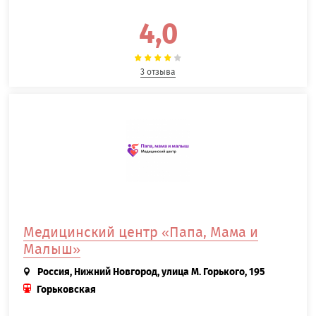
4,0
3 отзыва
Медицинский центр «Папа, Мама и
Малыш»
Россия, Нижний Новгород, улица М. Горького, 195
Горьковская