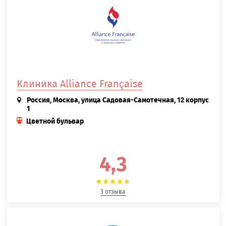
Клиника Alliance Française
Россия, Москва, улица Садовая-Самотечная, 12 корпус
1
Цветной бульвар
4,3
3 отзыва