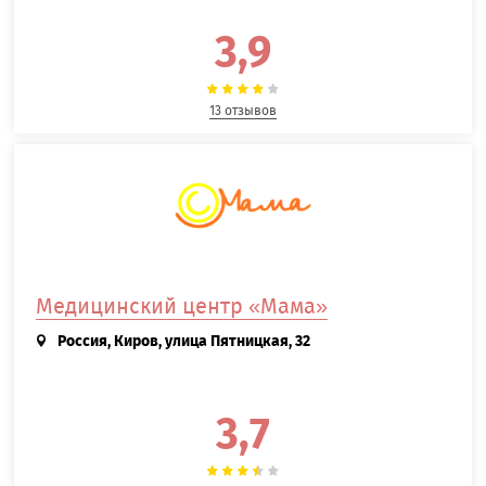
3,9
13 отзывов
Медицинский центр «Мама»
Россия, Киров, улица Пятницкая, 32
3,7