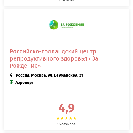
2 отзыва
Российско-голландский центр
репродуктивного здоровья «За
Рождение»
Россия, Москва, ул. Бауманская, 21
Аэропорт
4,9
16 отзывов