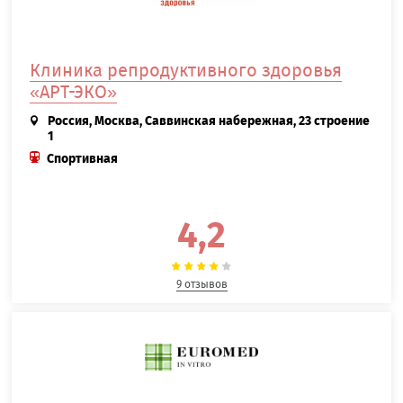
Клиника репродуктивного здоровья
«АРТ-ЭКО»
Россия, Москва, Саввинская набережная, 23 строение
1
Спортивная
4,2
9 отзывов