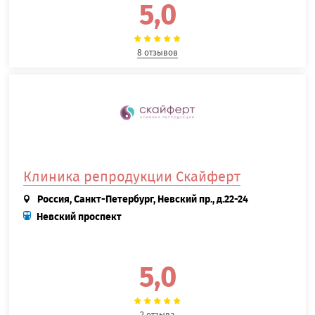
5,0
8 отзывов
Клиника репродукции Скайферт
Россия, Санкт-Петербург, Невский пр., д.22-24
Невский проспект
5,0