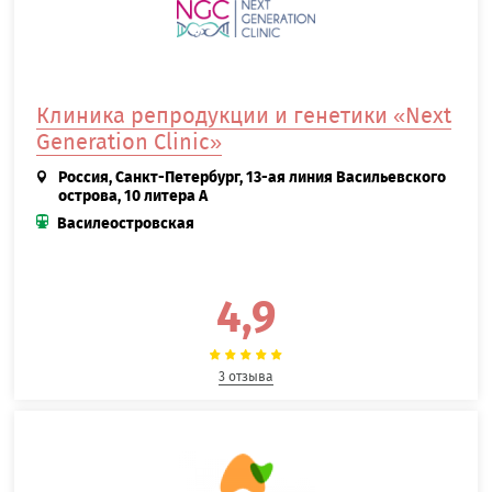
Клиника репродукции и генетики «Next
Generation Clinic»
Россия, Санкт-Петербург, 13-ая линия Васильевского
острова, 10 литера А
Василеостровская
4,9
3 отзыва