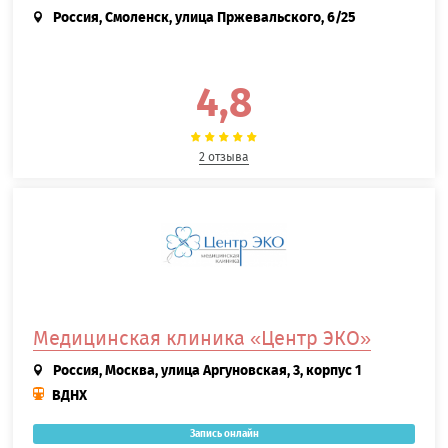
Россия, Смоленск, улица Пржевальского, 6/25
4,8
2 отзыва
Медицинская клиника «Центр ЭКО»
Россия, Москва, улица Аргуновская, 3, корпус 1
ВДНХ
Запись онлайн