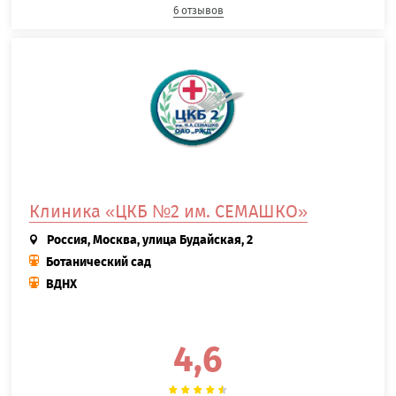
6 отзывов
Клиника «ЦКБ №2 им. СЕМАШКО»
Россия, Москва, улица Будайская, 2
Ботанический сад
ВДНХ
4,6