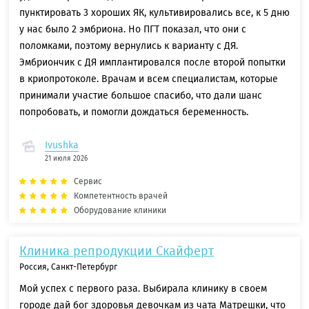
пунктировать 3 хороших ЯК, культивировались все, к 5 дню
у нас было 2 эмбриона. Но ПГТ показал, что они с
поломками, поэтому вернулись к варианту с ДЯ.
Эмбриончик с ДЯ имплантировался после второй попытки
в криопротоколе. Врачам и всем специалистам, которые
принимали участие большое спасибо, что дали шанс
попробовать, и помогли дождаться беременность.
Ivushka
21 июля 2026
Сервис
Компетентность врачей
Оборудование клиники
Клиника репродукции Скайферт
Россия, Санкт-Петербург
Мой успех с первого раза. Выбирала клинику в своем
городе дай бог здоровья девочкам из чата Матрешки, что