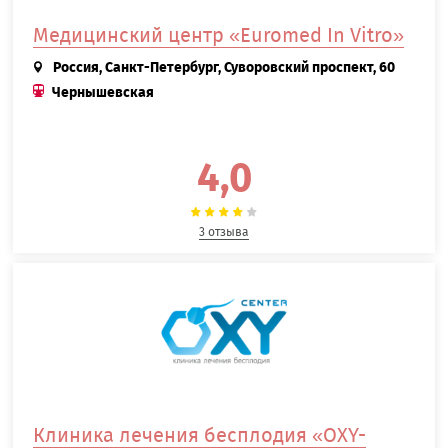
Медицинский центр «Euromed In Vitro»
Россия, Санкт-Петербург, Суворовский проспект, 60
Чернышевская
4,0
3 отзыва
Клиника лечения бесплодия «OXY-