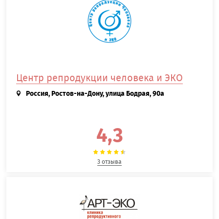
Центр репродукции человека и ЭКО
Россия, Ростов-на-Дону, улица Бодрая, 90а
4,3
3 отзыва