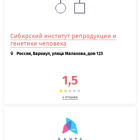
Сибирский институт репродукции и
генетики человека
Россия, Барнаул, улица Малахова, дом 123
1,5
4 отзыва