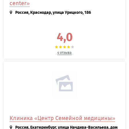
center»
Россия, Краснодар, улица Урицкого, 186
4,0
4 отзыва
Клиника «Центр Семейной медицины»
Россия, Екатеринбург, улица Начдива-Васильева, дом