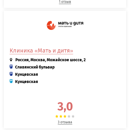
1 отзыв
Клиника «Мать и дитя»
Россия, Москва, Можайское шоссе, 2
Славянский бульвар
Кунцевская
Кунцевская
3,0
3 отзыва