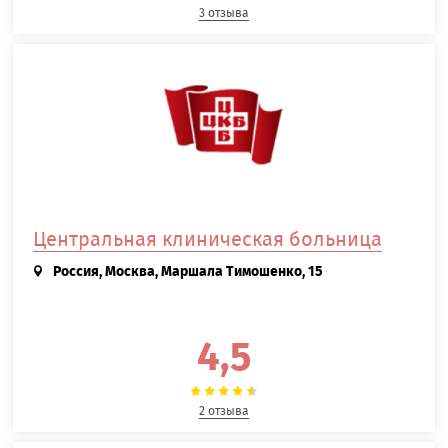
3 отзыва
Центральная клиническая больница
Россия, Москва, Маршала Тимошенко, 15
4,5
2 отзыва