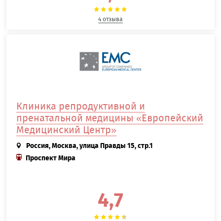
4 отзыва
Клиника репродуктивной и
пренатальной медицины «Европейский
Медицинский Центр»
Россия, Москва, улица Правды 15, стр.1
Проспект Мира
4,7