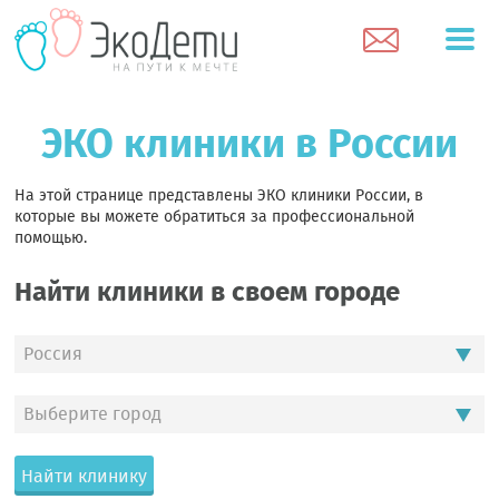
ЭКО клиники в России
На этой странице представлены ЭКО клиники России, в
которые вы можете обратиться за профессиональной
помощью.
Найти клиники в своем городе
Россия
Выберите город
Найти клинику