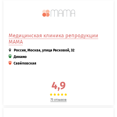
Медицинская клиника репродукции
МАМА
Россия, Москва, улица Расковой, 32
Динамо
Савёловская
4,9
75 отзывов