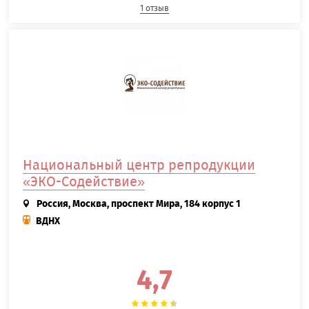
1 отзыв
Национальный центр репродукции
«ЭКО-Содействие»
Россия, Москва, проспект Мира, 184 корпус 1
ВДНХ
4,7