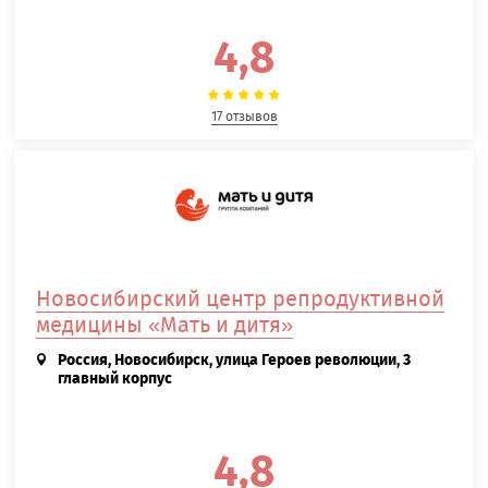
4,8
17 отзывов
Новосибирский центр репродуктивной
медицины «Мать и дитя»
Россия, Новосибирск, улица Героев революции, 3
главный корпус
4,8