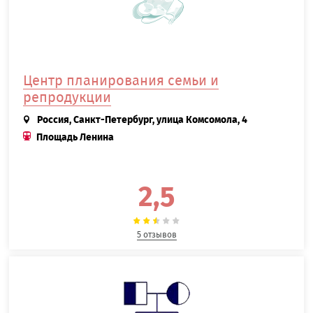
Центр планирования семьи и
репродукции
Россия, Санкт-Петербург, улица Комсомола, 4
Площадь Ленина
2,5
5 отзывов